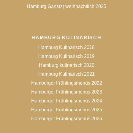
Hamburg Gans(z) weihnachtlich 2025
HAMBURG KULINARISCH
Hamburg Kulinarisch 2018
Hamburg Kulinarisch 2019
Hamburg kulinarisch 2020
Hamburg Kulinarisch 2021
Hamburger Frühlingsmenüs 2022
Hamburger Frühlingsmenüs 2023
Hamburger Frühlingsmenüs 2024
Hamburger Frühlingsmenüs 2025
Hamburger Frühlingsmenüs 2026