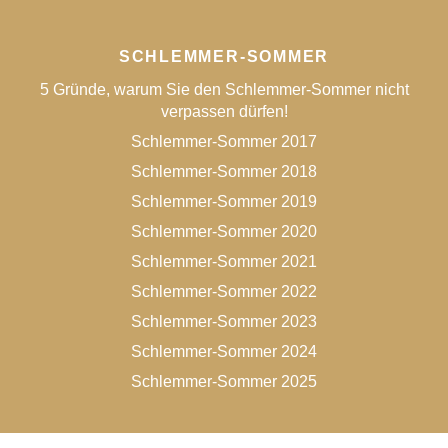
SCHLEMMER-SOMMER
5 Gründe, warum Sie den Schlemmer-Sommer nicht
verpassen dürfen!
Schlemmer-Sommer 2017
Schlemmer-Sommer 2018
Schlemmer-Sommer 2019
Schlemmer-Sommer 2020
Schlemmer-Sommer 2021
Schlemmer-Sommer 2022
Schlemmer-Sommer 2023
Schlemmer-Sommer 2024
Schlemmer-Sommer 2025