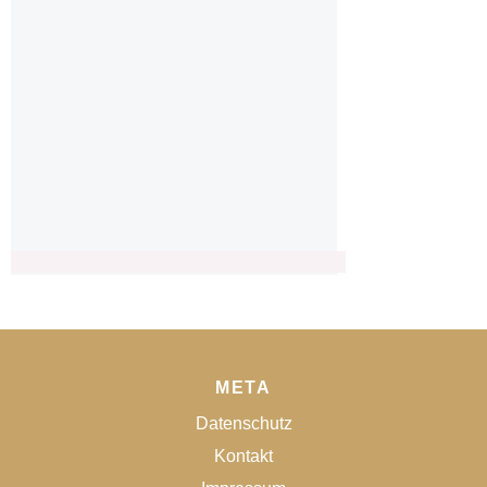
META
Datenschutz
Kontakt