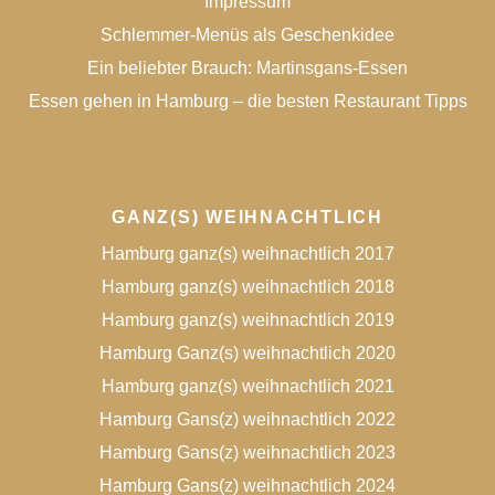
Impressum
Schlemmer-Menüs als Geschenkidee
Ein beliebter Brauch: Martinsgans-Essen
Essen gehen in Hamburg – die besten Restaurant Tipps
GANZ(S) WEIHNACHTLICH
Hamburg ganz(s) weihnachtlich 2017
Hamburg ganz(s) weihnachtlich 2018
Hamburg ganz(s) weihnachtlich 2019
Hamburg Ganz(s) weihnachtlich 2020
Hamburg ganz(s) weihnachtlich 2021
Hamburg Gans(z) weihnachtlich 2022
Hamburg Gans(z) weihnachtlich 2023
Hamburg Gans(z) weihnachtlich 2024