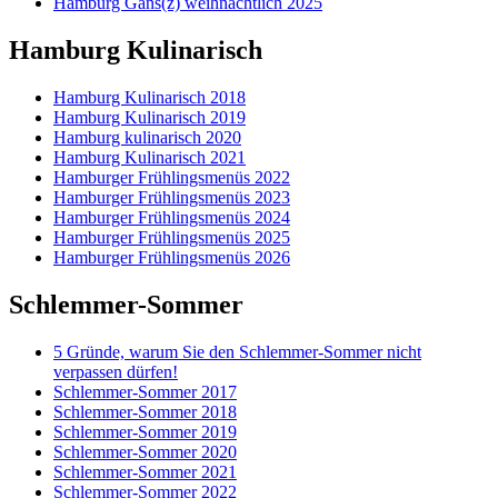
Hamburg Gans(z) weihnachtlich 2025
Hamburg Kulinarisch
Hamburg Kulinarisch 2018
Hamburg Kulinarisch 2019
Hamburg kulinarisch 2020
Hamburg Kulinarisch 2021
Hamburger Frühlingsmenüs 2022
Hamburger Frühlingsmenüs 2023
Hamburger Frühlingsmenüs 2024
Hamburger Frühlingsmenüs 2025
Hamburger Frühlingsmenüs 2026
Schlemmer-Sommer
5 Gründe, warum Sie den Schlemmer-Sommer nicht
verpassen dürfen!
Schlemmer-Sommer 2017
Schlemmer-Sommer 2018
Schlemmer-Sommer 2019
Schlemmer-Sommer 2020
Schlemmer-Sommer 2021
Schlemmer-Sommer 2022