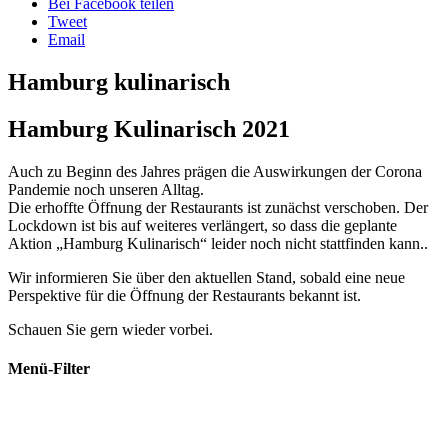
Bei Facebook teilen
Tweet
Email
Hamburg kulinarisch
Hamburg Kulinarisch 2021
Auch zu Beginn des Jahres prägen die Auswirkungen der Corona
Pandemie noch unseren Alltag.
Die erhoffte Öffnung der Restaurants ist zunächst verschoben. Der
Lockdown ist bis auf weiteres verlängert, so dass die geplante
Aktion „Hamburg Kulinarisch“ leider noch nicht stattfinden kann..
Wir informieren Sie über den aktuellen Stand, sobald eine neue
Perspektive für die Öffnung der Restaurants bekannt ist.
Schauen Sie gern wieder vorbei.
Menü-Filter