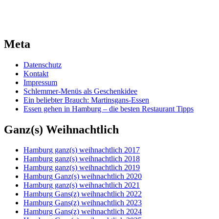
Meta
Datenschutz
Kontakt
Impressum
Schlemmer-Menüs als Geschenkidee
Ein beliebter Brauch: Martinsgans-Essen
Essen gehen in Hamburg – die besten Restaurant Tipps
Ganz(s) Weihnachtlich
Hamburg ganz(s) weihnachtlich 2017
Hamburg ganz(s) weihnachtlich 2018
Hamburg ganz(s) weihnachtlich 2019
Hamburg Ganz(s) weihnachtlich 2020
Hamburg ganz(s) weihnachtlich 2021
Hamburg Gans(z) weihnachtlich 2022
Hamburg Gans(z) weihnachtlich 2023
Hamburg Gans(z) weihnachtlich 2024