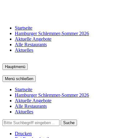
Startseite
Hamburger Schlemmer-Sommer 2026
Aktuelle Angebote
Alle Restaurants
Aktuelles
Hauptmenü
Menü schließen
Startseite
Hamburger Schlemmer-Sommer 2026
Aktuelle Angebote
Alle Restaurants
Aktuelles
Suche
Drucken