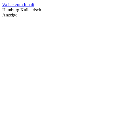
Weiter zum Inhalt
Hamburg Kulinarisch
Anzeige