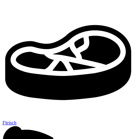
Fleisch