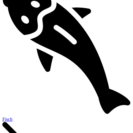
Fisch