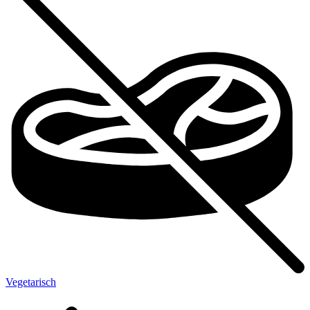
Vegetarisch