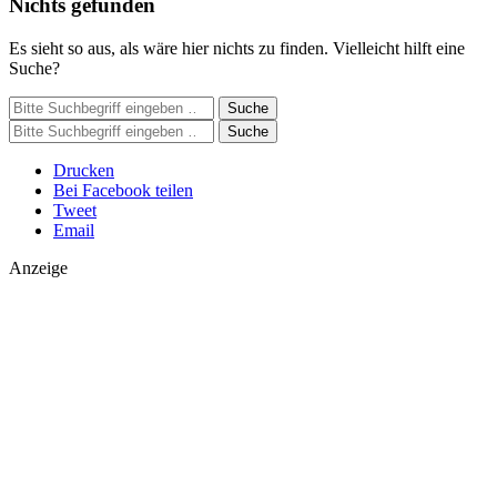
Nichts gefunden
Es sieht so aus, als wäre hier nichts zu finden. Vielleicht hilft eine
Suche?
Suche
Suche
Drucken
Bei Facebook teilen
Tweet
Email
Anzeige