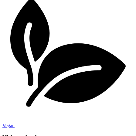
Vegan