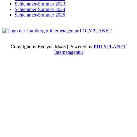
Schlemmer-Sommer 2023
Schlemmer-Sommer 2024
Schlemmer-Sommer 2025
Copyright by Evelyne Maaß | Powered by
POLY
PLANET
Internetagentur