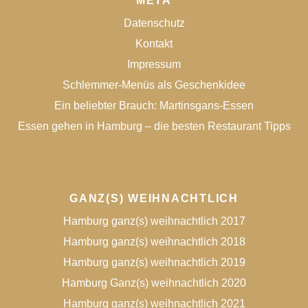
META
Datenschutz
Kontakt
Impressum
Schlemmer-Menüs als Geschenkidee
Ein beliebter Brauch: Martinsgans-Essen
Essen gehen in Hamburg – die besten Restaurant Tipps
GANZ(S) WEIHNACHTLICH
Hamburg ganz(s) weihnachtlich 2017
Hamburg ganz(s) weihnachtlich 2018
Hamburg ganz(s) weihnachtlich 2019
Hamburg Ganz(s) weihnachtlich 2020
Hamburg ganz(s) weihnachtlich 2021