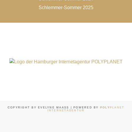
Schlemmer-Sommer 2025
COPYRIGHT BY EVELYNE MAASS | POWERED BY
POLY
PLANET
INTERNETAGENTUR