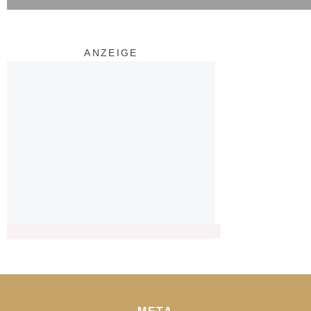
ANZEIGE