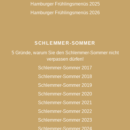
Hamburger Frühlingsmenüs 2025
Hamburger Frühlingsmenüs 2026
SCHLEMMER-SOMMER
5 Gründe, warum Sie den Schlemmer-Sommer nicht
verpassen dürfen!
Schlemmer-Sommer 2017
Schlemmer-Sommer 2018
Schlemmer-Sommer 2019
Schlemmer-Sommer 2020
Schlemmer-Sommer 2021
Schlemmer-Sommer 2022
Schlemmer-Sommer 2023
Schlemmer-Sommer 2024