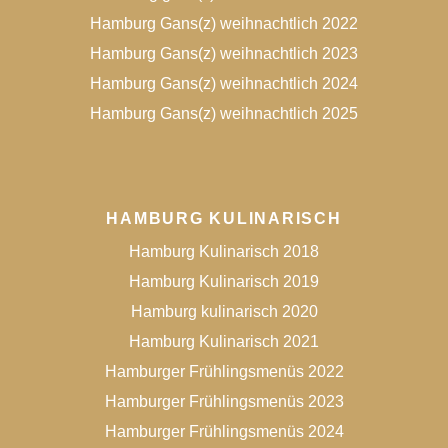
Hamburg Gans(z) weihnachtlich 2022
Hamburg Gans(z) weihnachtlich 2023
Hamburg Gans(z) weihnachtlich 2024
Hamburg Gans(z) weihnachtlich 2025
HAMBURG KULINARISCH
Hamburg Kulinarisch 2018
Hamburg Kulinarisch 2019
Hamburg kulinarisch 2020
Hamburg Kulinarisch 2021
Hamburger Frühlingsmenüs 2022
Hamburger Frühlingsmenüs 2023
Hamburger Frühlingsmenüs 2024