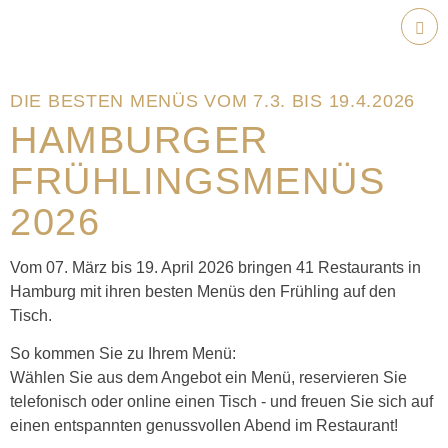
Weiter
zum
Hau
Inhalt
DIE BESTEN MENÜS VOM 7.3. BIS 19.4.2026
HAMBURGER
FRÜHLINGSMENÜS
2026
Vom 07. März bis 19. April 2026 bringen 41 Restaurants in
Hamburg mit ihren besten Menüs den Frühling auf den
Tisch.
So kommen Sie zu Ihrem Menü:
Wählen Sie aus dem Angebot ein Menü, reservieren Sie
telefonisch oder online einen Tisch - und freuen Sie sich auf
einen entspannten genussvollen Abend im Restaurant!