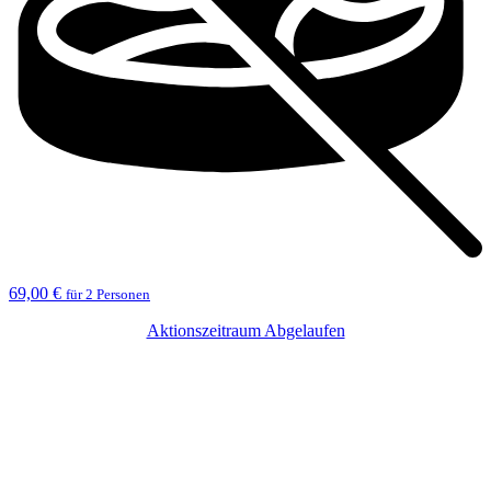
69,00 €
für 2 Personen
Aktionszeitraum Abgelaufen