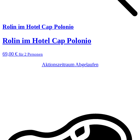
Rolin im Hotel Cap Polonio
Rolin im Hotel Cap Polonio
69,00 €
für 2 Personen
Aktionszeitraum Abgelaufen