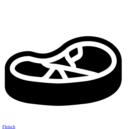
Fleisch