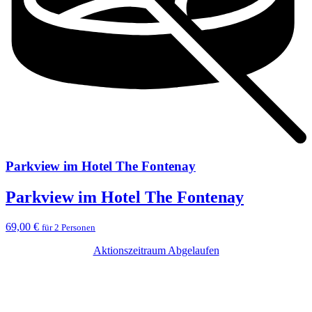
Parkview im Hotel The Fontenay
Parkview im Hotel The Fontenay
69,00 €
für 2 Personen
Aktionszeitraum Abgelaufen