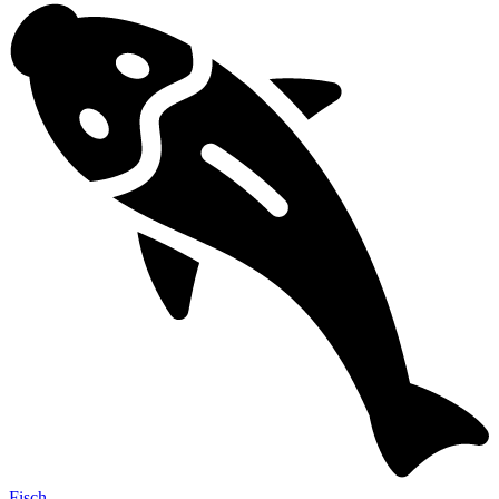
Fisch