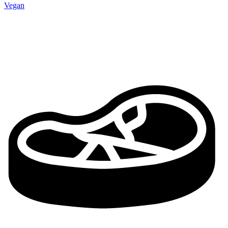
Vegan