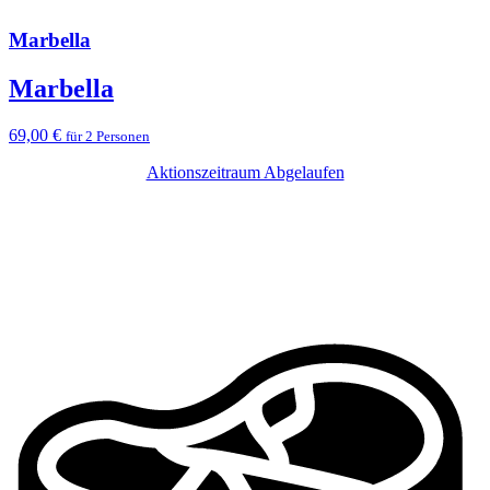
Marbella
Marbella
69,00 €
für 2 Personen
Aktionszeitraum Abgelaufen