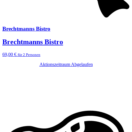
Brechtmanns Bistro
Brechtmanns Bistro
69,00 €
für 2 Personen
Aktionszeitraum Abgelaufen