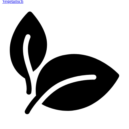
Vegetarisch