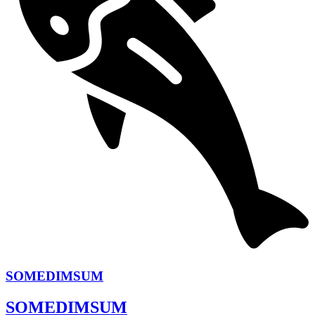
SOMEDIMSUM
SOMEDIMSUM