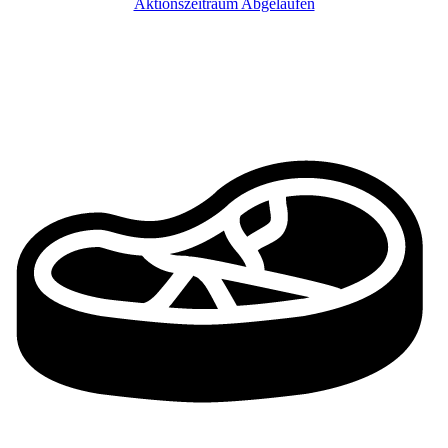
Aktionszeitraum Abgelaufen