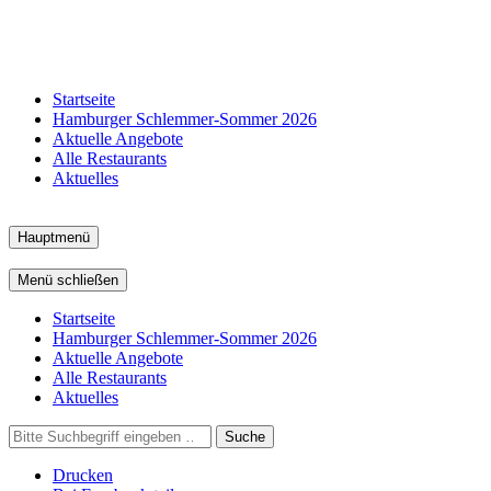
Startseite
Hamburger Schlemmer-Sommer 2026
Aktuelle Angebote
Alle Restaurants
Aktuelles
Hauptmenü
Menü schließen
Startseite
Hamburger Schlemmer-Sommer 2026
Aktuelle Angebote
Alle Restaurants
Aktuelles
Suche
Drucken