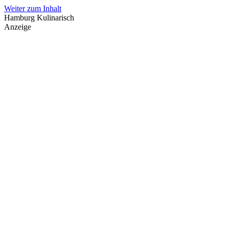
Weiter zum Inhalt
Hamburg Kulinarisch
Anzeige