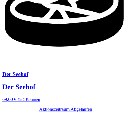
Der Seehof
Der Seehof
69,00 €
für 2 Personen
Aktionszeitraum Abgelaufen