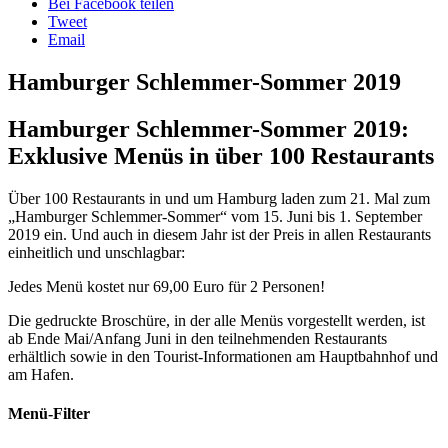
Bei Facebook teilen
Tweet
Email
Hamburger Schlemmer-Sommer 2019
Hamburger Schlemmer-Sommer 2019:
Exklusive Menüs in über 100 Restaurants
Über 100 Restaurants in und um Hamburg laden zum 21. Mal zum
„Hamburger Schlemmer-Sommer“ vom 15. Juni bis 1. September
2019 ein. Und auch in diesem Jahr ist der Preis in allen Restaurants
einheitlich und unschlagbar:
Jedes Menü kostet nur 69,00 Euro für 2 Personen!
Die gedruckte Broschüre, in der alle Menüs vorgestellt werden, ist
ab Ende Mai/Anfang Juni in den teilnehmenden Restaurants
erhältlich sowie in den Tourist-Informationen am Hauptbahnhof und
am Hafen.
Menü-Filter