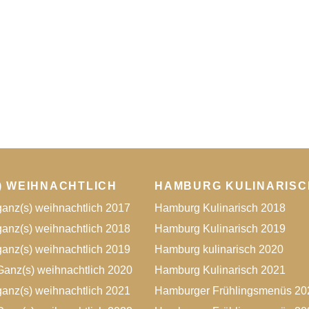
) WEIHNACHTLICH
HAMBURG KULINARISC
anz(s) weihnachtlich 2017
Hamburg Kulinarisch 2018
anz(s) weihnachtlich 2018
Hamburg Kulinarisch 2019
anz(s) weihnachtlich 2019
Hamburg kulinarisch 2020
anz(s) weihnachtlich 2020
Hamburg Kulinarisch 2021
anz(s) weihnachtlich 2021
Hamburger Frühlingsmenüs 20