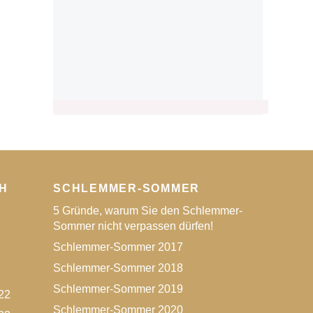
H
SCHLEMMER-SOMMER
5 Gründe, warum Sie den Schlemmer-
Sommer nicht verpassen dürfen!
Schlemmer-Sommer 2017
Schlemmer-Sommer 2018
Schlemmer-Sommer 2019
22
Schlemmer-Sommer 2020