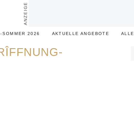
ANZEIGE
-SOMMER 2026
AKTUELLE ANGEBOTE
ALL
ERÎFFNUNG-