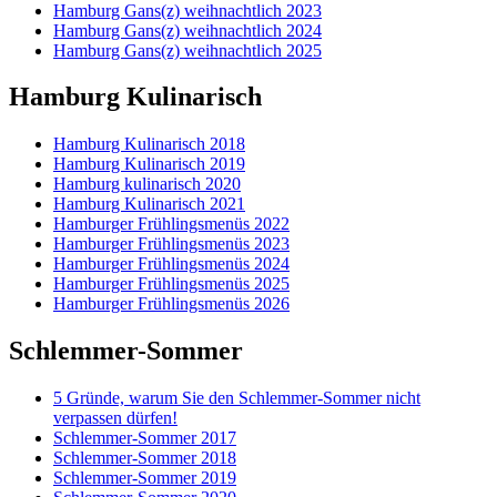
Hamburg Gans(z) weihnachtlich 2023
Hamburg Gans(z) weihnachtlich 2024
Hamburg Gans(z) weihnachtlich 2025
Hamburg Kulinarisch
Hamburg Kulinarisch 2018
Hamburg Kulinarisch 2019
Hamburg kulinarisch 2020
Hamburg Kulinarisch 2021
Hamburger Frühlingsmenüs 2022
Hamburger Frühlingsmenüs 2023
Hamburger Frühlingsmenüs 2024
Hamburger Frühlingsmenüs 2025
Hamburger Frühlingsmenüs 2026
Schlemmer-Sommer
5 Gründe, warum Sie den Schlemmer-Sommer nicht
verpassen dürfen!
Schlemmer-Sommer 2017
Schlemmer-Sommer 2018
Schlemmer-Sommer 2019