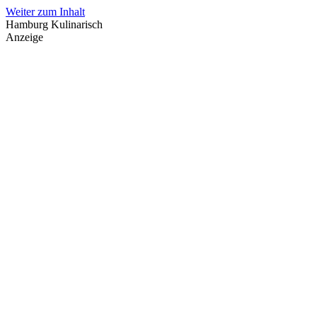
Weiter zum Inhalt
Hamburg Kulinarisch
Anzeige