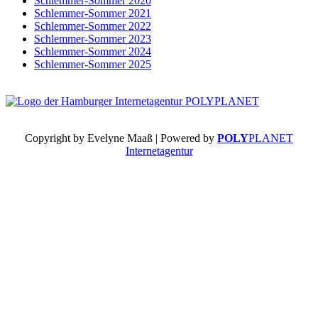
Schlemmer-Sommer 2020
Schlemmer-Sommer 2021
Schlemmer-Sommer 2022
Schlemmer-Sommer 2023
Schlemmer-Sommer 2024
Schlemmer-Sommer 2025
Copyright by Evelyne Maaß | Powered by
POLY
PLANET
Internetagentur