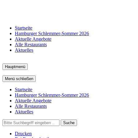
Startseite
Hamburger Schlemmer-Sommer 2026
Aktuelle Angebote
Alle Restaurants
Aktuelles
Hauptmenü
Menü schließen
Startseite
Hamburger Schlemmer-Sommer 2026
Aktuelle Angebote
Alle Restaurants
Aktuelles
Suche
Drucken