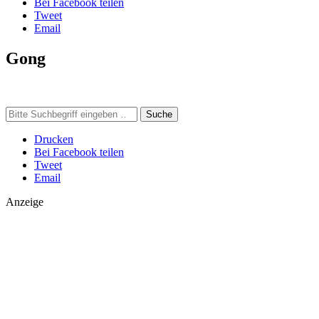
Bei Facebook teilen
Tweet
Email
Gong
Suche
Drucken
Bei Facebook teilen
Tweet
Email
Anzeige