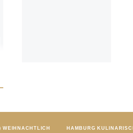
) WEIHNACHTLICH
HAMBURG KULINARISC