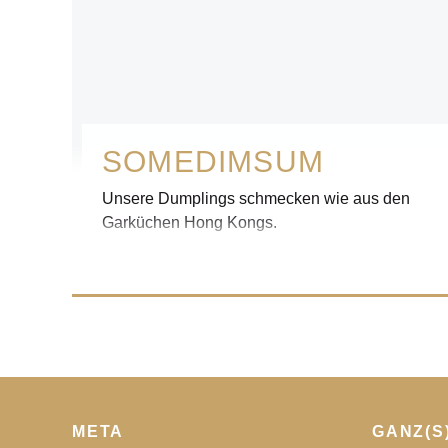
SOMEDIMSUM
Unsere Dumplings schmecken wie aus den
Garküchen Hong Kongs.
META
GANZ(S