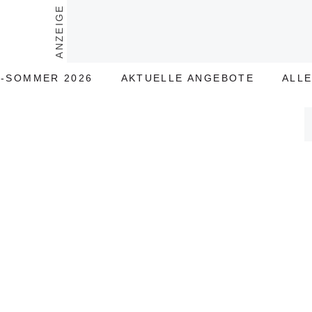
ANZEIGE
-SOMMER 2026
AKTUELLE ANGEBOTE
ALL