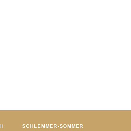
H
SCHLEMMER-SOMMER