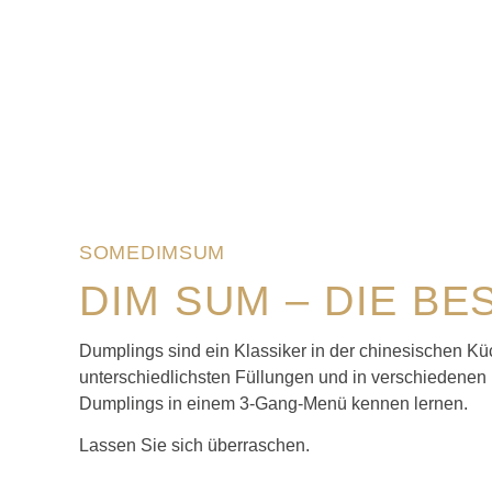
SOMEDIMSUM
DIM SUM – DIE B
Dumplings sind ein Klassiker in der chinesischen Küc
unterschiedlichsten Füllungen und in verschieden
Dumplings in einem 3-Gang-Menü kennen lernen.
Lassen Sie sich überraschen.