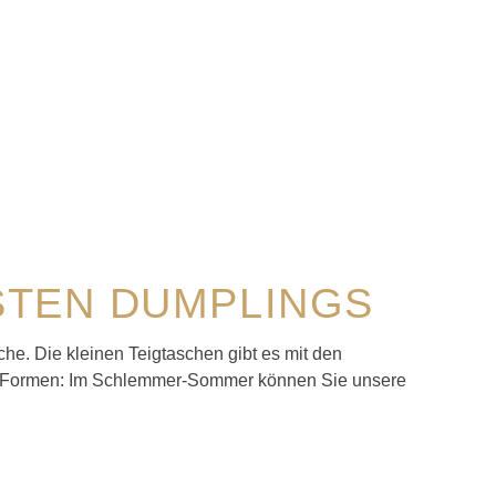
ESTEN DUMPLINGS
he. Die kleinen Teigtaschen gibt es mit den
en Formen: Im Schlemmer-Sommer können Sie unsere