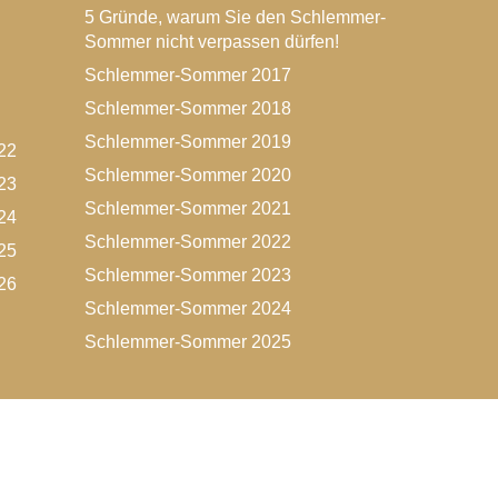
5 Gründe, warum Sie den Schlemmer-
Sommer nicht verpassen dürfen!
Schlemmer-Sommer 2017
Schlemmer-Sommer 2018
Schlemmer-Sommer 2019
22
Schlemmer-Sommer 2020
23
Schlemmer-Sommer 2021
24
Schlemmer-Sommer 2022
25
Schlemmer-Sommer 2023
26
Schlemmer-Sommer 2024
Schlemmer-Sommer 2025