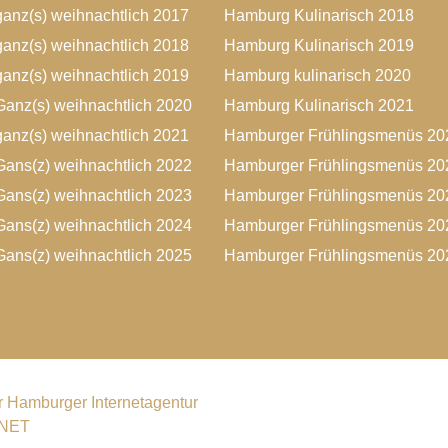
anz(s) weihnachtlich 2017
Hamburg Kulinarisch 2018
anz(s) weihnachtlich 2018
Hamburg Kulinarisch 2019
anz(s) weihnachtlich 2019
Hamburg kulinarisch 2020
anz(s) weihnachtlich 2020
Hamburg Kulinarisch 2021
anz(s) weihnachtlich 2021
Hamburger Frühlingsmenüs 20
ans(z) weihnachtlich 2022
Hamburger Frühlingsmenüs 20
ans(z) weihnachtlich 2023
Hamburger Frühlingsmenüs 20
ans(z) weihnachtlich 2024
Hamburger Frühlingsmenüs 20
ans(z) weihnachtlich 2025
Hamburger Frühlingsmenüs 20