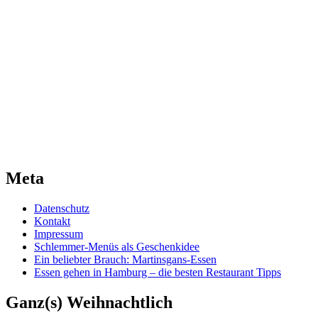
Meta
Datenschutz
Kontakt
Impressum
Schlemmer-Menüs als Geschenkidee
Ein beliebter Brauch: Martinsgans-Essen
Essen gehen in Hamburg – die besten Restaurant Tipps
Ganz(s) Weihnachtlich