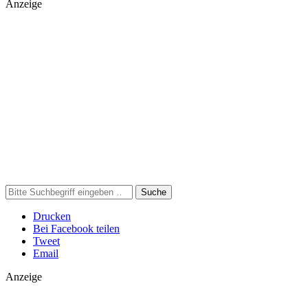
Anzeige
Suche
Drucken
Bei Facebook teilen
Tweet
Email
Anzeige