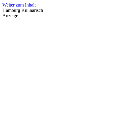
Weiter zum Inhalt
Hamburg Kulinarisch
Anzeige