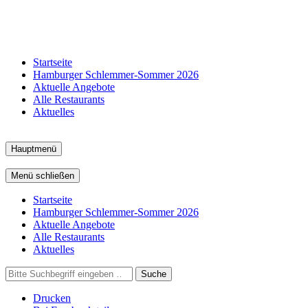
Startseite
Hamburger Schlemmer-Sommer 2026
Aktuelle Angebote
Alle Restaurants
Aktuelles
Hauptmenü
Menü schließen
Startseite
Hamburger Schlemmer-Sommer 2026
Aktuelle Angebote
Alle Restaurants
Aktuelles
Suche
Drucken