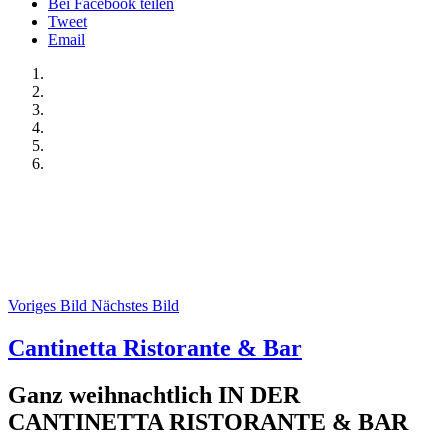
Bei Facebook teilen
Tweet
Email
Voriges Bild
Nächstes Bild
Cantinetta Ristorante & Bar
Ganz weihnachtlich IN DER
CANTINETTA RISTORANTE & BAR