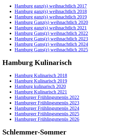
Hamburg ganz(s) weihnachtlich 2017
Hamburg ganz(s) weihnachtlich 2018
Hamburg ganz(s) weihnachtlich 2019
Hamburg Ganz(s) weihnachtlich 2020
Hamburg ganz(s) weihnachtlich 2021
Hamburg Gans(z) weihnachtlich 2022
Hamburg Gans(z) weihnachtlich 2023
Hamburg Gans(z) weihnachtlich 2024
Hamburg Gans(z) weihnachtlich 2025
Hamburg Kulinarisch
Hamburg Kulinarisch 2018
Hamburg Kulinarisch 2019
Hamburg kulinarisch 2020
Hamburg Kulinarisch 2021
Hamburger Frühlingsmenüs 2022
Hamburger Frühlingsmenüs 2023
Hamburger Frühlingsmenüs 2024
Hamburger Frühlingsmenüs 2025
Hamburger Frühlingsmenüs 2026
Schlemmer-Sommer