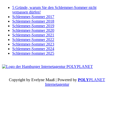
5 Gründe, warum Sie den Schlemmer-Sommer nicht
verpassen dürfen!
Schlemmer-Sommer 2017
Schlemmer-Sommer 2018
Schlemmer-Sommer 2019
Schlemmer-Sommer 2020
Schlemmer-Sommer 2021
Schlemmer-Sommer 2022
Schlemmer-Sommer 2023
Schlemmer-Sommer 2024
Schlemmer-Sommer 2025
Copyright by Evelyne Maaß | Powered by
POLY
PLANET
Internetagentur