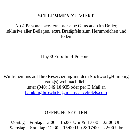
SCHLEMMEN ZU VIERT
Ab 4 Personen servieren wir eine Gans auch im Bräter,
inklusive aller Beilagen, extra Bratäpfeln zum Herumreichen und
Teilen.
115,00 Euro für 4 Personen
Wir freuen uns auf Ihre Reservierung mit dem Stichwort „Hamburg
ganz(s) weihnachtlich“
unter (040) 349 18 935 oder per E-Mail an
hamburg.broscheks@renaissancehotels.com
ÖFFNUNGSZEITEN
Montag – Freitag: 12:00 – 15:00
Uhr &
17:00 – 22:00 Uhr
Samstag – Sonntag: 12:30 – 15:00 Uhr & 17:00 – 22:00 Uhr