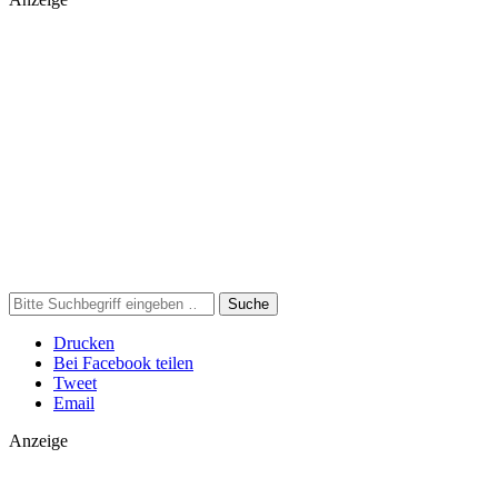
Suche
Drucken
Bei Facebook teilen
Tweet
Email
Anzeige