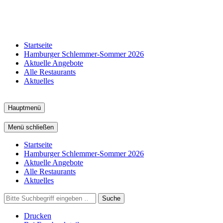
Startseite
Hamburger Schlemmer-Sommer 2026
Aktuelle Angebote
Alle Restaurants
Aktuelles
Hauptmenü
Menü schließen
Startseite
Hamburger Schlemmer-Sommer 2026
Aktuelle Angebote
Alle Restaurants
Aktuelles
Suche
Drucken