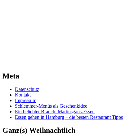
Meta
Datenschutz
Kontakt
Impressum
Schlemmer-Menüs als Geschenkidee
Ein beliebter Brauch: Martinsgans-Essen
Essen gehen in Hamburg – die besten Restaurant Tipps
Ganz(s) Weihnachtlich