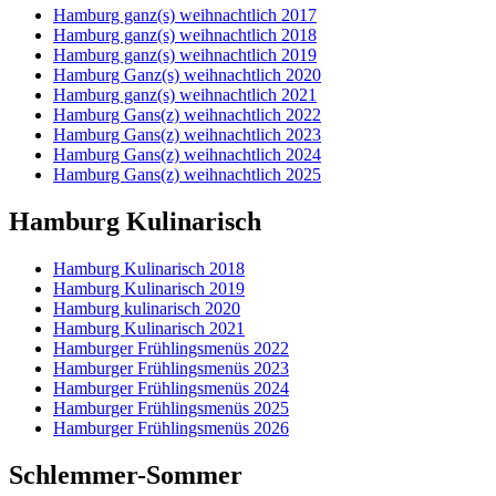
Hamburg ganz(s) weihnachtlich 2017
Hamburg ganz(s) weihnachtlich 2018
Hamburg ganz(s) weihnachtlich 2019
Hamburg Ganz(s) weihnachtlich 2020
Hamburg ganz(s) weihnachtlich 2021
Hamburg Gans(z) weihnachtlich 2022
Hamburg Gans(z) weihnachtlich 2023
Hamburg Gans(z) weihnachtlich 2024
Hamburg Gans(z) weihnachtlich 2025
Hamburg Kulinarisch
Hamburg Kulinarisch 2018
Hamburg Kulinarisch 2019
Hamburg kulinarisch 2020
Hamburg Kulinarisch 2021
Hamburger Frühlingsmenüs 2022
Hamburger Frühlingsmenüs 2023
Hamburger Frühlingsmenüs 2024
Hamburger Frühlingsmenüs 2025
Hamburger Frühlingsmenüs 2026
Schlemmer-Sommer