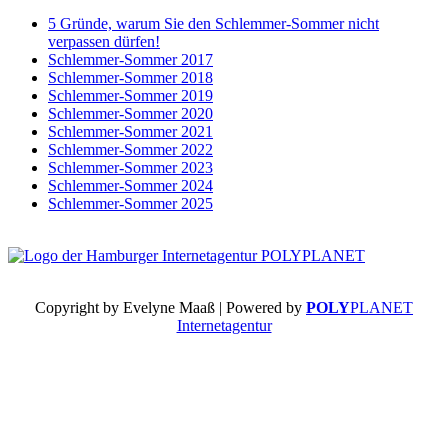
5 Gründe, warum Sie den Schlemmer-Sommer nicht
verpassen dürfen!
Schlemmer-Sommer 2017
Schlemmer-Sommer 2018
Schlemmer-Sommer 2019
Schlemmer-Sommer 2020
Schlemmer-Sommer 2021
Schlemmer-Sommer 2022
Schlemmer-Sommer 2023
Schlemmer-Sommer 2024
Schlemmer-Sommer 2025
Copyright by Evelyne Maaß | Powered by
POLY
PLANET
Internetagentur