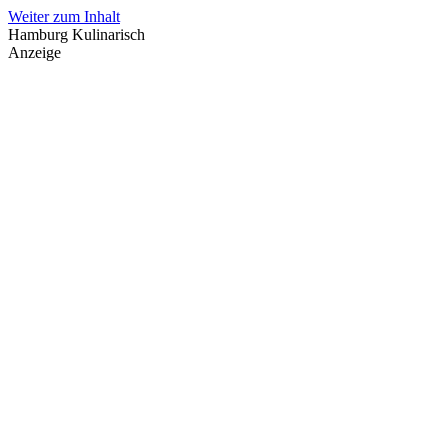
Weiter zum Inhalt
Hamburg Kulinarisch
Anzeige