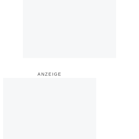
ANZEIGE