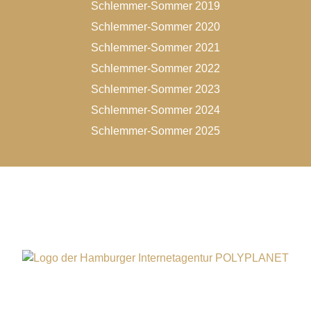
Schlemmer-Sommer 2019
Schlemmer-Sommer 2020
Schlemmer-Sommer 2021
Schlemmer-Sommer 2022
Schlemmer-Sommer 2023
Schlemmer-Sommer 2024
Schlemmer-Sommer 2025