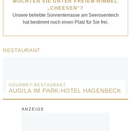
MÖCHTEN SIE UNTER FREIEM HIMMEL
„CHEESEN“?
Unsere beliebte Sonnenterrasse am Seerosenteich
hat bestimmt noch einen Platz für Sie frei.
RESTAURANT
GOURMET-RESTAURANT
AUGILA IM PARK-HOTEL HAGENBECK
ANZEIGE