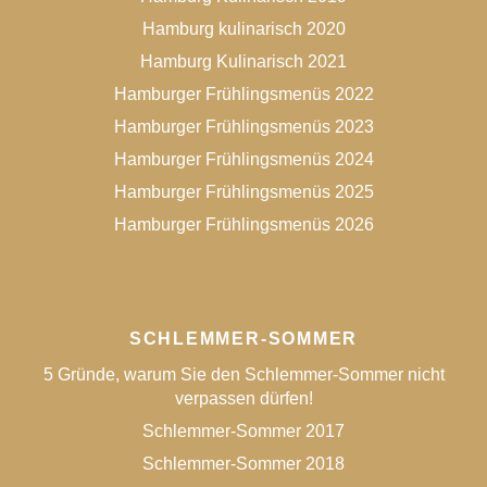
Hamburg kulinarisch 2020
Hamburg Kulinarisch 2021
Hamburger Frühlingsmenüs 2022
Hamburger Frühlingsmenüs 2023
Hamburger Frühlingsmenüs 2024
Hamburger Frühlingsmenüs 2025
Hamburger Frühlingsmenüs 2026
SCHLEMMER-SOMMER
5 Gründe, warum Sie den Schlemmer-Sommer nicht
verpassen dürfen!
Schlemmer-Sommer 2017
Schlemmer-Sommer 2018