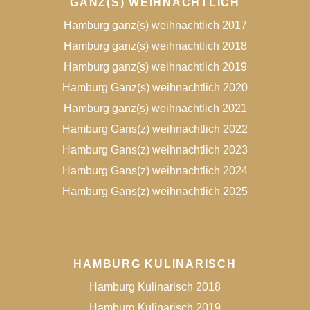
GANZ(S) WEIHNACHTLICH
Hamburg ganz(s) weihnachtlich 2017
Hamburg ganz(s) weihnachtlich 2018
Hamburg ganz(s) weihnachtlich 2019
Hamburg Ganz(s) weihnachtlich 2020
Hamburg ganz(s) weihnachtlich 2021
Hamburg Gans(z) weihnachtlich 2022
Hamburg Gans(z) weihnachtlich 2023
Hamburg Gans(z) weihnachtlich 2024
Hamburg Gans(z) weihnachtlich 2025
HAMBURG KULINARISCH
Hamburg Kulinarisch 2018
Hamburg Kulinarisch 2019