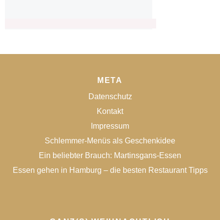
META
Datenschutz
Kontakt
Impressum
Schlemmer-Menüs als Geschenkidee
Ein beliebter Brauch: Martinsgans-Essen
Essen gehen in Hamburg – die besten Restaurant Tipps