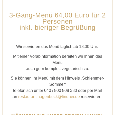
3-Gang-Menü 64,00 Euro für 2
Personen
inkl. bieriger Begrüßung
Wir servieren das Menü täglich ab 18:00 Uhr.
Mit einer Vorabinformation bereiten wir Ihnen das
Menü
auch gern komplett vegetarisch zu.
Sie können Ihr Menü mit dem Hinweis „Schlemmer-
Sommer“
telefonisch unter 040 / 800 808 380 oder per Mail
an
restaurant.hagenbeck@lindner.de
reservieren.