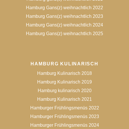
Hamburg Gans(z) weihnachtlich 2022
Hamburg Gans(z) weihnachtlich 2023
Hamburg Gans(z) weihnachtlich 2024
Hamburg Gans(z) weihnachtlich 2025
HAMBURG KULINARISCH
Hamburg Kulinarisch 2018
Hamburg Kulinarisch 2019
Hamburg kulinarisch 2020
Hamburg Kulinarisch 2021
Hamburger Frühlingsmenüs 2022
Hamburger Frühlingsmenüs 2023
Hamburger Frühlingsmenüs 2024