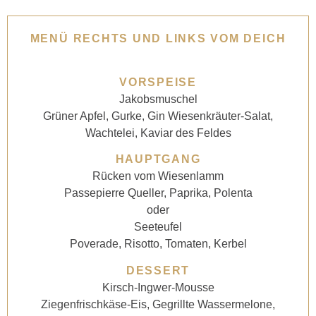
MENÜ RECHTS UND LINKS VOM DEICH
VORSPEISE
Jakobsmuschel
Grüner Apfel, Gurke, Gin Wiesenkräuter-Salat,
Wachtelei, Kaviar des Feldes
HAUPTGANG
Rücken vom Wiesenlamm
Passepierre Queller, Paprika, Polenta
oder
Seeteufel
Poverade, Risotto, Tomaten, Kerbel
DESSERT
Kirsch-Ingwer-Mousse
Ziegenfrischkäse-Eis, Gegrillte Wassermelone,