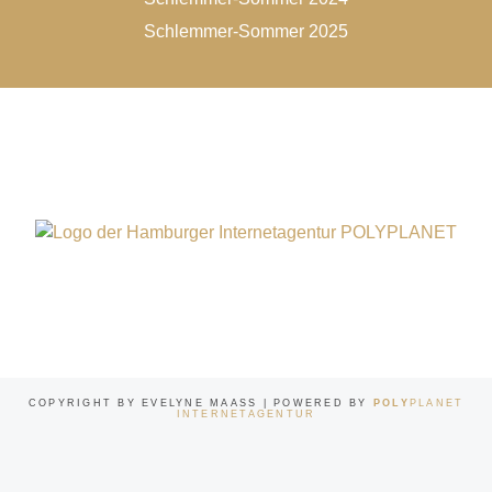
Schlemmer-Sommer 2025
COPYRIGHT BY EVELYNE MAASS | POWERED BY
POLY
PLANET
INTERNETAGENTUR