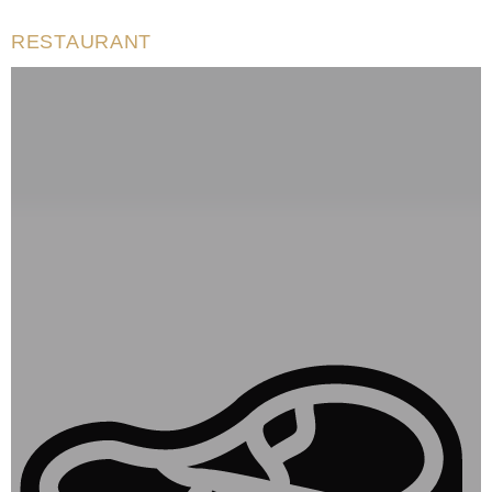
RESTAURANT