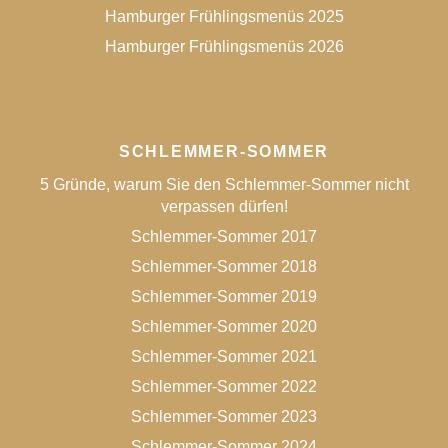
Hamburger Frühlingsmenüs 2025
Hamburger Frühlingsmenüs 2026
SCHLEMMER-SOMMER
5 Gründe, warum Sie den Schlemmer-Sommer nicht
verpassen dürfen!
Schlemmer-Sommer 2017
Schlemmer-Sommer 2018
Schlemmer-Sommer 2019
Schlemmer-Sommer 2020
Schlemmer-Sommer 2021
Schlemmer-Sommer 2022
Schlemmer-Sommer 2023
Schlemmer-Sommer 2024