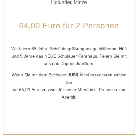
Holunder, Minze
64,00 Euro für 2 Personen
Wir feiern 65 Jahre Schiffsbegrüßunganlage Willkomm Höft
und 5 Jahre das NEUE Schulauer Fährhaus.
Feiern Sie mit
uns das Doppel-Jubiläum.
Wenn Sie mit dem Stichwort JUBILÄUM reservieren zahlen
Sie
nur 65,00 Euro zu zweit für unser Menü inkl. Prosecco zum
Aperitif.