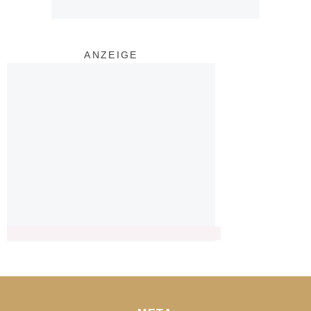
ANZEIGE