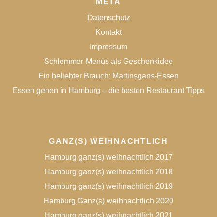
META
Datenschutz
Kontakt
Impressum
Schlemmer-Menüs als Geschenkidee
Ein beliebter Brauch: Martinsgans-Essen
Essen gehen in Hamburg – die besten Restaurant Tipps
GANZ(S) WEIHNACHTLICH
Hamburg ganz(s) weihnachtlich 2017
Hamburg ganz(s) weihnachtlich 2018
Hamburg ganz(s) weihnachtlich 2019
Hamburg Ganz(s) weihnachtlich 2020
Hamburg ganz(s) weihnachtlich 2021