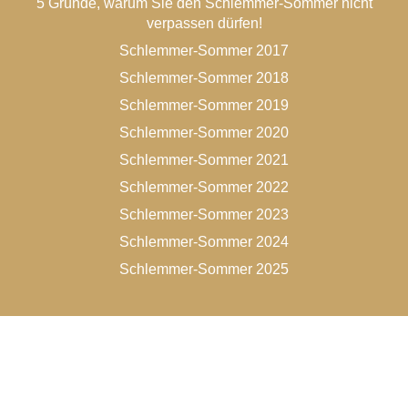
5 Gründe, warum Sie den Schlemmer-Sommer nicht
verpassen dürfen!
Schlemmer-Sommer 2017
Schlemmer-Sommer 2018
Schlemmer-Sommer 2019
Schlemmer-Sommer 2020
Schlemmer-Sommer 2021
Schlemmer-Sommer 2022
Schlemmer-Sommer 2023
Schlemmer-Sommer 2024
Schlemmer-Sommer 2025