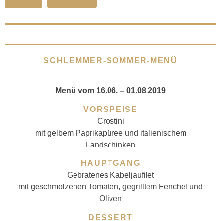
SCHLEMMER-SOMMER-
MENÜ
Menü vom 16.06. – 01.08.2019
VORSPEISE
Crostini
mit gelbem Paprikapüree und italienischem
Landschinken
HAUPTGANG
Gebratenes Kabeljaufilet
mit geschmolzenen Tomaten, gegrilltem Fenchel und
Oliven
DESSERT