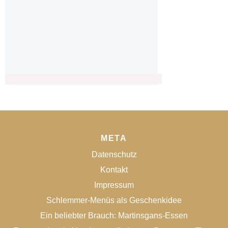
META
Datenschutz
Kontakt
Impressum
Schlemmer-Menüs als Geschenkidee
Ein beliebter Brauch: Martinsgans-Essen