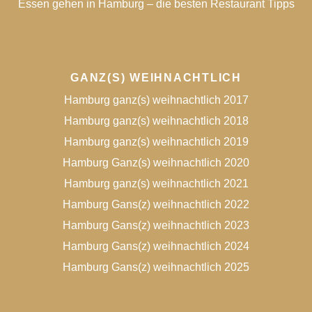
Essen gehen in Hamburg – die besten Restaurant Tipps
GANZ(S) WEIHNACHTLICH
Hamburg ganz(s) weihnachtlich 2017
Hamburg ganz(s) weihnachtlich 2018
Hamburg ganz(s) weihnachtlich 2019
Hamburg Ganz(s) weihnachtlich 2020
Hamburg ganz(s) weihnachtlich 2021
Hamburg Gans(z) weihnachtlich 2022
Hamburg Gans(z) weihnachtlich 2023
Hamburg Gans(z) weihnachtlich 2024
Hamburg Gans(z) weihnachtlich 2025