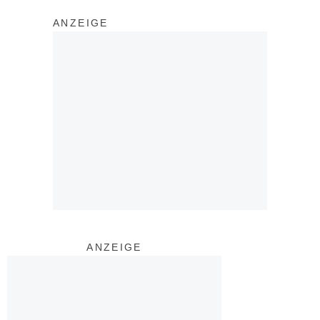
ANZEIGE
ANZEIGE