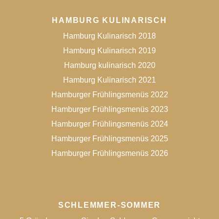
HAMBURG KULINARISCH
Hamburg Kulinarisch 2018
Hamburg Kulinarisch 2019
Hamburg kulinarisch 2020
Hamburg Kulinarisch 2021
Hamburger Frühlingsmenüs 2022
Hamburger Frühlingsmenüs 2023
Hamburger Frühlingsmenüs 2024
Hamburger Frühlingsmenüs 2025
Hamburger Frühlingsmenüs 2026
SCHLEMMER-SOMMER