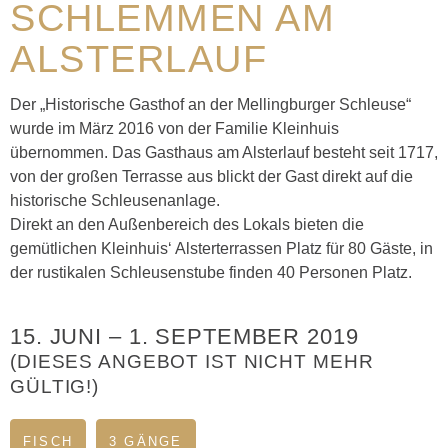
SCHLEMMEN AM
ALSTERLAUF
Der „Historische Gasthof an der Mellingburger Schleuse“
wurde im März 2016 von der Familie Kleinhuis
übernommen. Das Gasthaus am Alsterlauf besteht seit 1717,
von der großen Terrasse aus blickt der Gast direkt auf die
historische Schleusenanlage.
Direkt an den Außenbereich des Lokals bieten die
gemütlichen Kleinhuis‘ Alsterterrassen Platz für 80 Gäste, in
der rustikalen Schleusenstube finden 40 Personen Platz.
15. JUNI
–
1. SEPTEMBER 2019
(DIESES ANGEBOT IST NICHT MEHR
GÜLTIG!)
FISCH
3 GÄNGE