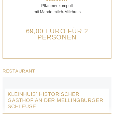
Pflaumenkompott
mit Mandelmilch-Milchreis
69,00 EURO FÜR 2
PERSONEN
RESTAURANT
KLEINHUIS' HISTORISCHER
GASTHOF AN DER MELLINGBURGER
SCHLEUSE