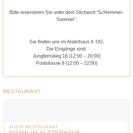
Bitte reservieren Sie unter dem Stichwort “Schlemmer-
Sommer”.
Sie finden uns im Alsterhaus 4. OG.
Die Eingänge sind:
Jungfernstieg 16 (12:00 – 20:00)
Poststrasse 8 (12:00 – 22:00)
RESTAURANT
SUSHI-RESTAURANT
YOSHI IM ALSTERHAUS