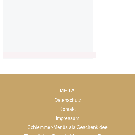
META
Datenschutz
Kontakt
Impressum
Schlemmer-Menüs als Geschenkidee