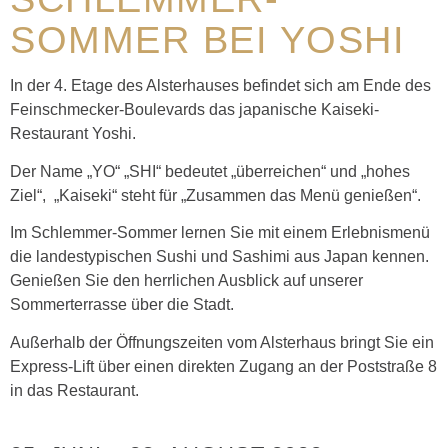
SOMMER BEI YOSHI
In der 4. Etage des Alsterhauses befindet sich am Ende des
Feinschmecker-Boulevards das japanische Kaiseki-
Restaurant Yoshi.
Der Name „YO“ „SHI“ bedeutet „überreichen“ und „hohes
Ziel“, „Kaiseki“ steht für „Zusammen das Menü genießen“.
Im Schlemmer-Sommer lernen Sie mit einem Erlebnismenü
die landestypischen Sushi und Sashimi aus Japan kennen.
Genießen Sie den herrlichen Ausblick auf unserer
Sommerterrasse über die Stadt.
Außerhalb der Öffnungszeiten vom Alsterhaus bringt Sie ein
Express-Lift über einen direkten Zugang an der Poststraße 8
in das Restaurant.