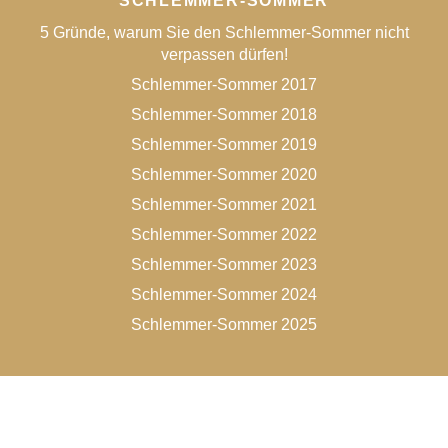
SCHLEMMER-SOMMER
5 Gründe, warum Sie den Schlemmer-Sommer nicht
verpassen dürfen!
Schlemmer-Sommer 2017
Schlemmer-Sommer 2018
Schlemmer-Sommer 2019
Schlemmer-Sommer 2020
Schlemmer-Sommer 2021
Schlemmer-Sommer 2022
Schlemmer-Sommer 2023
Schlemmer-Sommer 2024
Schlemmer-Sommer 2025