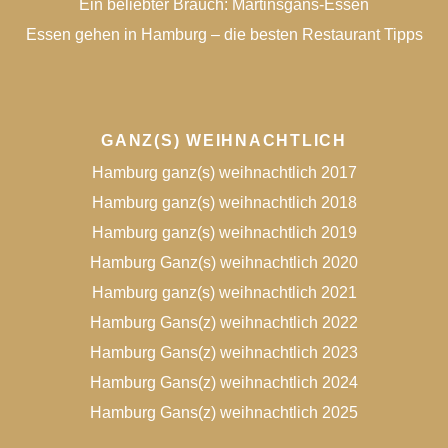
Ein beliebter Brauch: Martinsgans-Essen
Essen gehen in Hamburg – die besten Restaurant Tipps
GANZ(S) WEIHNACHTLICH
Hamburg ganz(s) weihnachtlich 2017
Hamburg ganz(s) weihnachtlich 2018
Hamburg ganz(s) weihnachtlich 2019
Hamburg Ganz(s) weihnachtlich 2020
Hamburg ganz(s) weihnachtlich 2021
Hamburg Gans(z) weihnachtlich 2022
Hamburg Gans(z) weihnachtlich 2023
Hamburg Gans(z) weihnachtlich 2024
Hamburg Gans(z) weihnachtlich 2025