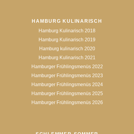
HAMBURG KULINARISCH
Hamburg Kulinarisch 2018
Hamburg Kulinarisch 2019
Hamburg kulinarisch 2020
Hamburg Kulinarisch 2021
Hamburger Frühlingsmenüs 2022
Hamburger Frühlingsmenüs 2023
Hamburger Frühlingsmenüs 2024
Hamburger Frühlingsmenüs 2025
Hamburger Frühlingsmenüs 2026