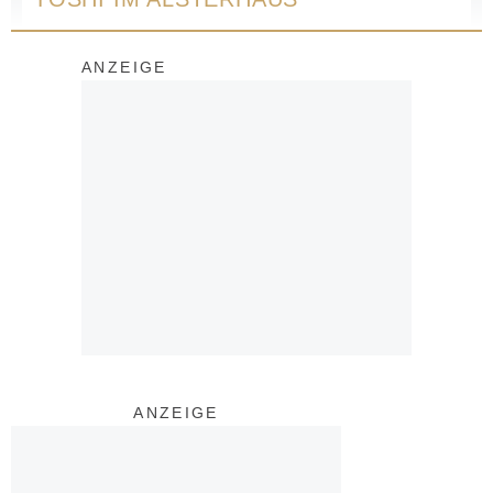
ANZEIGE
ANZEIGE