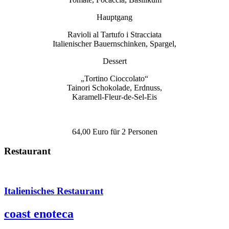
Hauptgang
Ravioli al Tartufo i Stracciata
Italienischer Bauernschinken, Spargel,
Dessert
„Tortino Cioccolato“
Tainori Schokolade, Erdnuss,
Karamell-Fleur-de-Sel-Eis
64,00 Euro für 2 Personen
Restaurant
Italienisches Restaurant
coast enoteca