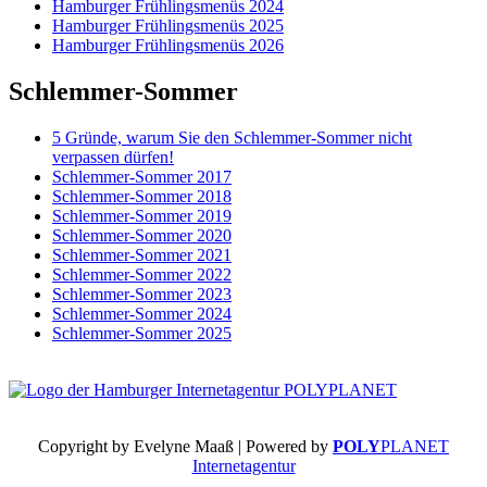
Hamburger Frühlingsmenüs 2024
Hamburger Frühlingsmenüs 2025
Hamburger Frühlingsmenüs 2026
Schlemmer-Sommer
5 Gründe, warum Sie den Schlemmer-Sommer nicht
verpassen dürfen!
Schlemmer-Sommer 2017
Schlemmer-Sommer 2018
Schlemmer-Sommer 2019
Schlemmer-Sommer 2020
Schlemmer-Sommer 2021
Schlemmer-Sommer 2022
Schlemmer-Sommer 2023
Schlemmer-Sommer 2024
Schlemmer-Sommer 2025
Copyright by Evelyne Maaß | Powered by
POLY
PLANET
Internetagentur