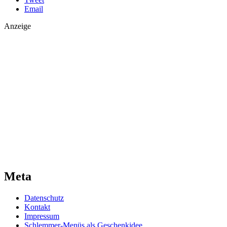
Email
Anzeige
Meta
Datenschutz
Kontakt
Impressum
Schlemmer-Menüs als Geschenkidee