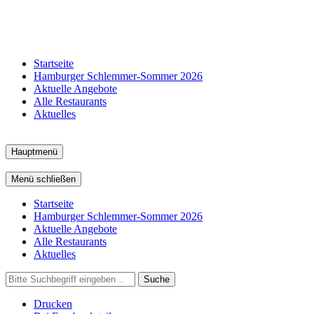
Startseite
Hamburger Schlemmer-Sommer 2026
Aktuelle Angebote
Alle Restaurants
Aktuelles
Hauptmenü
Menü schließen
Startseite
Hamburger Schlemmer-Sommer 2026
Aktuelle Angebote
Alle Restaurants
Aktuelles
Suche
Drucken