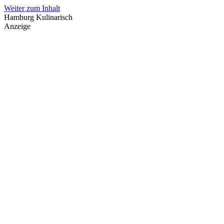
Weiter zum Inhalt
Hamburg Kulinarisch
Anzeige