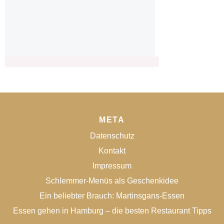
META
Datenschutz
Kontakt
Impressum
Schlemmer-Menüs als Geschenkidee
Ein beliebter Brauch: Martinsgans-Essen
Essen gehen in Hamburg – die besten Restaurant Tipps