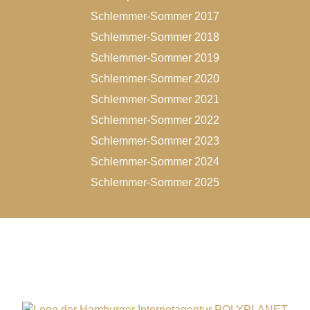
Schlemmer-Sommer 2017
Schlemmer-Sommer 2018
Schlemmer-Sommer 2019
Schlemmer-Sommer 2020
Schlemmer-Sommer 2021
Schlemmer-Sommer 2022
Schlemmer-Sommer 2023
Schlemmer-Sommer 2024
Schlemmer-Sommer 2025