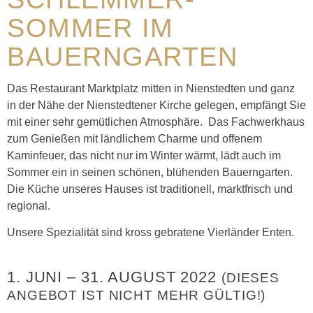
SOMMER IM
BAUERNGARTEN
Das Restaurant Marktplatz mitten in Nienstedten und ganz
in der Nähe der Nienstedtener Kirche gelegen, empfängt Sie
mit einer sehr gemütlichen Atmosphäre. Das Fachwerkhaus
zum Genießen mit ländlichem Charme und offenem
Kaminfeuer, das nicht nur im Winter wärmt, lädt auch im
Sommer ein in seinen schönen, blühenden Bauerngarten.
Die Küche unseres Hauses ist traditionell, marktfrisch und
regional.
Unsere Spezialität sind kross gebratene Vierländer Enten.
1. JUNI
–
31. AUGUST 2022
(DIESES
ANGEBOT IST NICHT MEHR GÜLTIG!)