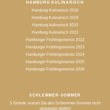
HAMBURG KULINARISCH
Hamburg Kulinarisch 2018
Hamburg Kulinarisch 2019
Hamburg kulinarisch 2020
Hamburg Kulinarisch 2021
Hamburger Frühlingsmenüs 2022
Hamburger Frühlingsmenüs 2023
Hamburger Frühlingsmenüs 2024
Hamburger Frühlingsmenüs 2025
Hamburger Frühlingsmenüs 2026
SCHLEMMER-SOMMER
5 Gründe, warum Sie den Schlemmer-Sommer nicht
verpassen dürfen!