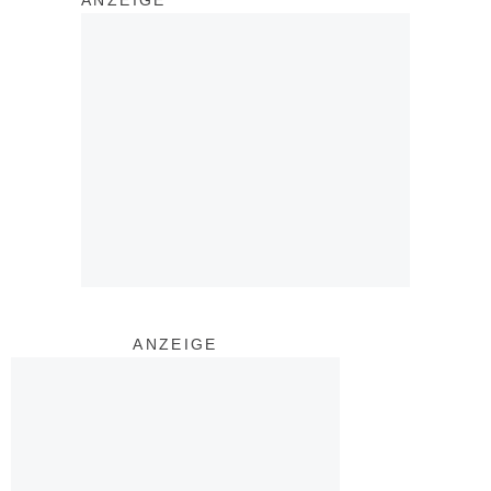
ANZEIGE
ANZEIGE