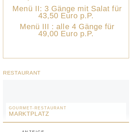
Menü II: 3 Gänge mit Salat für
43,50 Euro p.P.
Menü III : alle 4 Gänge für
49,00 Euro p.P.
RESTAURANT
GOURMET-RESTAURANT
MARKTPLATZ