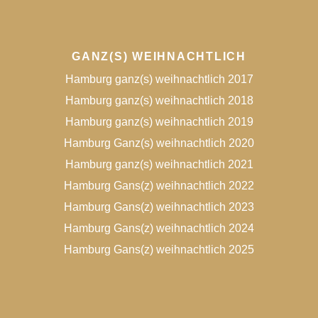
GANZ(S) WEIHNACHTLICH
Hamburg ganz(s) weihnachtlich 2017
Hamburg ganz(s) weihnachtlich 2018
Hamburg ganz(s) weihnachtlich 2019
Hamburg Ganz(s) weihnachtlich 2020
Hamburg ganz(s) weihnachtlich 2021
Hamburg Gans(z) weihnachtlich 2022
Hamburg Gans(z) weihnachtlich 2023
Hamburg Gans(z) weihnachtlich 2024
Hamburg Gans(z) weihnachtlich 2025