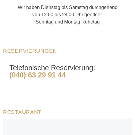
Wir haben Dienstag bis Samstag durchgehend
von 12.00 bis 24.00 Uhr geöffnet.
Sonntag und Montag Ruhetag
RESERVIERUNGEN
Telefonische Reservierung:
(040) 63 29 91 44
RESTAURANT