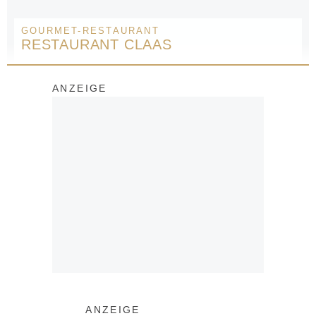
GOURMET-RESTAURANT
RESTAURANT CLAAS
ANZEIGE
ANZEIGE