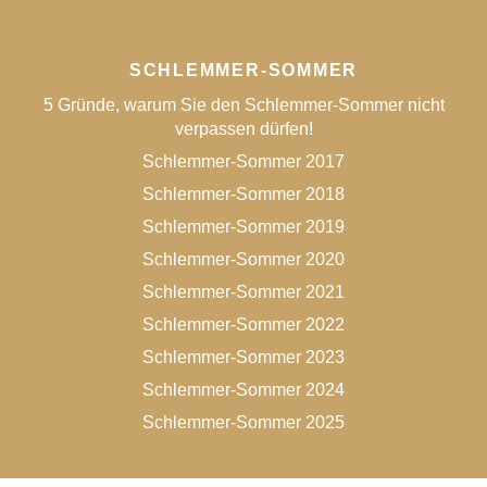
SCHLEMMER-SOMMER
5 Gründe, warum Sie den Schlemmer-Sommer nicht
verpassen dürfen!
Schlemmer-Sommer 2017
Schlemmer-Sommer 2018
Schlemmer-Sommer 2019
Schlemmer-Sommer 2020
Schlemmer-Sommer 2021
Schlemmer-Sommer 2022
Schlemmer-Sommer 2023
Schlemmer-Sommer 2024
Schlemmer-Sommer 2025