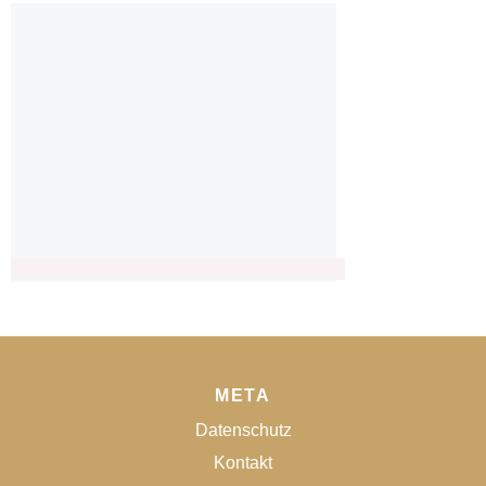
META
Datenschutz
Kontakt