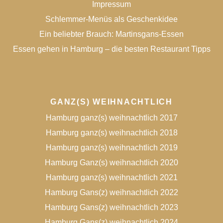
Impressum
Schlemmer-Menüs als Geschenkidee
Ein beliebter Brauch: Martinsgans-Essen
Essen gehen in Hamburg – die besten Restaurant Tipps
GANZ(S) WEIHNACHTLICH
Hamburg ganz(s) weihnachtlich 2017
Hamburg ganz(s) weihnachtlich 2018
Hamburg ganz(s) weihnachtlich 2019
Hamburg Ganz(s) weihnachtlich 2020
Hamburg ganz(s) weihnachtlich 2021
Hamburg Gans(z) weihnachtlich 2022
Hamburg Gans(z) weihnachtlich 2023
Hamburg Gans(z) weihnachtlich 2024