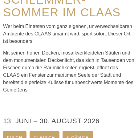
SOMMER IM CLAAS
Wer beim Eintreten vom ganz eigenen, unverwechselbaren
Ambiente des CLAAS umarmt wird, spürt sofort: Dieser Ort
ist besonders.
Mit seinen hohen Decken, mosaikverkleideten Säulen und
dem monumentalen Deckenlicht, das sich in Tausenden von
Fischen durch die Räumlichkeiten ergießt, öffnet das
CLAAS ein Fenster zur maritimen Seele der Stadt und
bereitet die perfekte Kulisse für unbeschwerte Momente des
Genießens.
13. JUNI
–
30. AUGUST 2026
FISCH
FLEISCH
3 GÄNGE