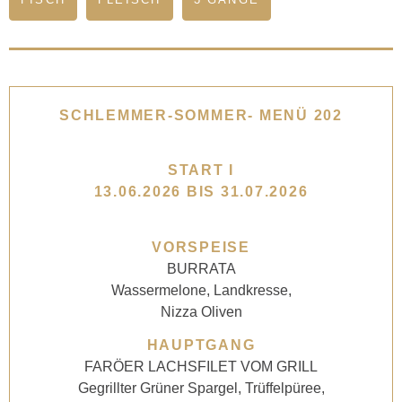
SCHLEMMER-SOMMER- MENÜ 202
START I
13.06.2026 BIS 31.07.2026
VORSPEISE
BURRATA
Wassermelone, Landkresse,
Nizza Oliven
HAUPTGANG
FARÖER LACHSFILET VOM GRILL
Gegrillter Grüner Spargel, Trüffelpüree,