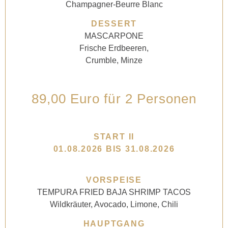
Champagner-Beurre Blanc
DESSERT
MASCARPONE
Frische Erdbeeren,
Crumble, Minze
89,00 Euro für 2 Personen
START II
01.08.2026 BIS 31.08.2026
VORSPEISE
TEMPURA FRIED BAJA SHRIMP TACOS
Wildkräuter, Avocado, Limone, Chili
HAUPTGANG