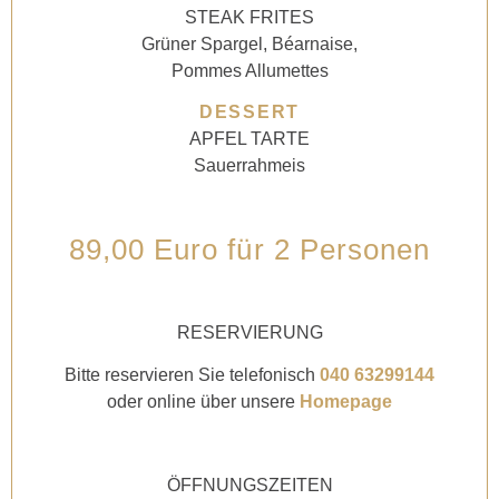
STEAK FRITES
Grüner Spargel, Béarnaise,
Pommes Allumettes
DESSERT
APFEL TARTE
Sauerrahmeis
89,00 Euro für 2 Personen
RESERVIERUNG
Bitte reservieren Sie telefonisch
040 63299144
oder online über unsere
Homepage
ÖFFNUNGSZEITEN