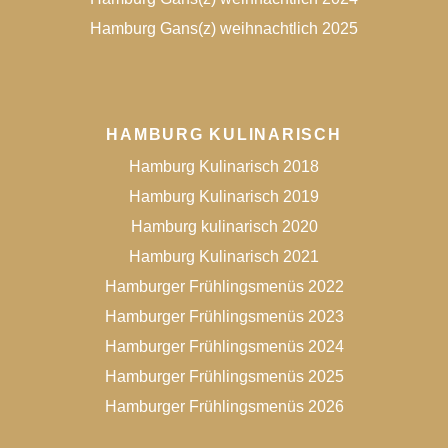
Hamburg Gans(z) weihnachtlich 2025
HAMBURG KULINARISCH
Hamburg Kulinarisch 2018
Hamburg Kulinarisch 2019
Hamburg kulinarisch 2020
Hamburg Kulinarisch 2021
Hamburger Frühlingsmenüs 2022
Hamburger Frühlingsmenüs 2023
Hamburger Frühlingsmenüs 2024
Hamburger Frühlingsmenüs 2025
Hamburger Frühlingsmenüs 2026