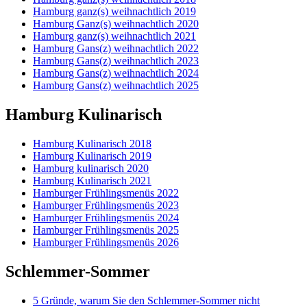
Hamburg ganz(s) weihnachtlich 2019
Hamburg Ganz(s) weihnachtlich 2020
Hamburg ganz(s) weihnachtlich 2021
Hamburg Gans(z) weihnachtlich 2022
Hamburg Gans(z) weihnachtlich 2023
Hamburg Gans(z) weihnachtlich 2024
Hamburg Gans(z) weihnachtlich 2025
Hamburg Kulinarisch
Hamburg Kulinarisch 2018
Hamburg Kulinarisch 2019
Hamburg kulinarisch 2020
Hamburg Kulinarisch 2021
Hamburger Frühlingsmenüs 2022
Hamburger Frühlingsmenüs 2023
Hamburger Frühlingsmenüs 2024
Hamburger Frühlingsmenüs 2025
Hamburger Frühlingsmenüs 2026
Schlemmer-Sommer
5 Gründe, warum Sie den Schlemmer-Sommer nicht