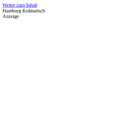
Weiter zum Inhalt
Hamburg Kulinarisch
Anzeige