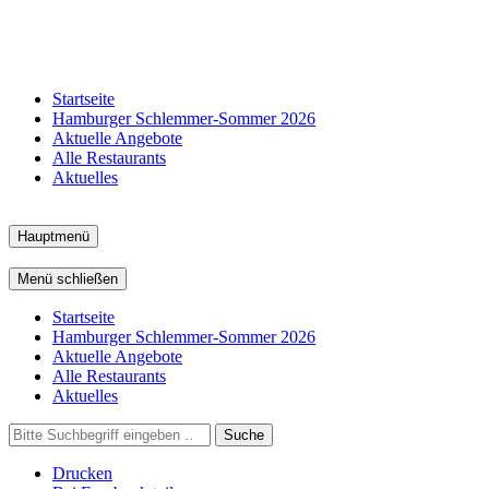
Startseite
Hamburger Schlemmer-Sommer 2026
Aktuelle Angebote
Alle Restaurants
Aktuelles
Hauptmenü
Menü schließen
Startseite
Hamburger Schlemmer-Sommer 2026
Aktuelle Angebote
Alle Restaurants
Aktuelles
Suche
Drucken