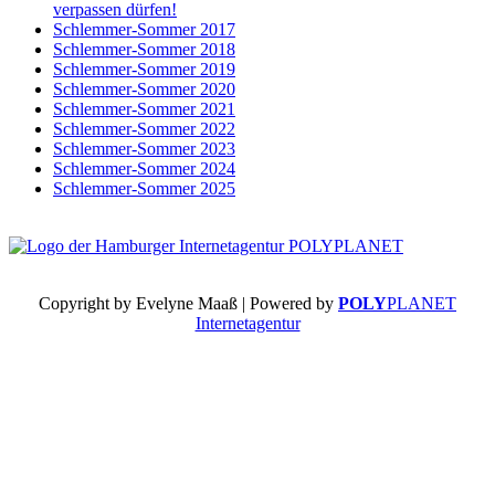
verpassen dürfen!
Schlemmer-Sommer 2017
Schlemmer-Sommer 2018
Schlemmer-Sommer 2019
Schlemmer-Sommer 2020
Schlemmer-Sommer 2021
Schlemmer-Sommer 2022
Schlemmer-Sommer 2023
Schlemmer-Sommer 2024
Schlemmer-Sommer 2025
Copyright by Evelyne Maaß | Powered by
POLY
PLANET
Internetagentur