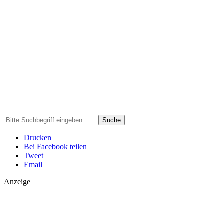
Suche
Drucken
Bei Facebook teilen
Tweet
Email
Anzeige