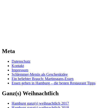
Meta
Datenschutz
Kontakt
Impressum
Schlemmer-Menüs als Geschenkidee
Ein beliebter Brauch: Martinsgans-Essen
Essen gehen in Hamburg – die besten Restaurant Tipps
Ganz(s) Weihnachtlich
Hamburg ganz(s) weihnachtlich 2017
Hamburg ganz(s) weihnachtlich 2018