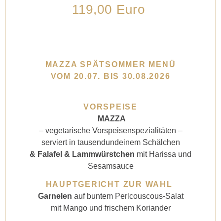
119,00 Euro
MAZZA SPÄTSOMMER MENÜ
VOM 20.07. BIS 30.08.2026
VORSPEISE
MAZZA
– vegetarische Vorspeisenspezialitäten –
serviert in tausendundeinem Schälchen
& Falafel & Lammwürstchen
mit Harissa und
Sesamsauce
HAUPTGERICHT ZUR WAHL
Garnelen
auf buntem Perlcouscous-Salat
mit Mango und frischem Koriander