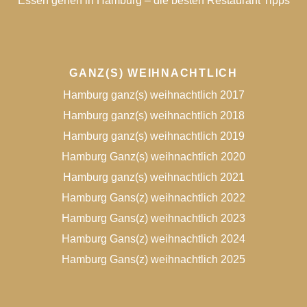
Essen gehen in Hamburg – die besten Restaurant Tipps
GANZ(S) WEIHNACHTLICH
Hamburg ganz(s) weihnachtlich 2017
Hamburg ganz(s) weihnachtlich 2018
Hamburg ganz(s) weihnachtlich 2019
Hamburg Ganz(s) weihnachtlich 2020
Hamburg ganz(s) weihnachtlich 2021
Hamburg Gans(z) weihnachtlich 2022
Hamburg Gans(z) weihnachtlich 2023
Hamburg Gans(z) weihnachtlich 2024
Hamburg Gans(z) weihnachtlich 2025