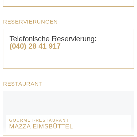
RESERVIERUNGEN
Telefonische Reservierung:
(040) 28 41 917
RESTAURANT
GOURMET-RESTAURANT
MAZZA EIMSBÜTTEL