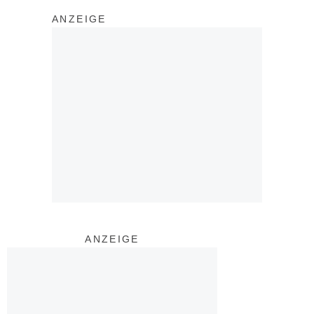
ANZEIGE
ANZEIGE