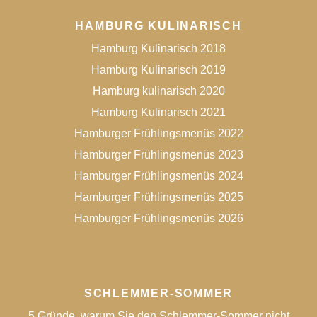
HAMBURG KULINARISCH
Hamburg Kulinarisch 2018
Hamburg Kulinarisch 2019
Hamburg kulinarisch 2020
Hamburg Kulinarisch 2021
Hamburger Frühlingsmenüs 2022
Hamburger Frühlingsmenüs 2023
Hamburger Frühlingsmenüs 2024
Hamburger Frühlingsmenüs 2025
Hamburger Frühlingsmenüs 2026
SCHLEMMER-SOMMER
5 Gründe, warum Sie den Schlemmer-Sommer nicht