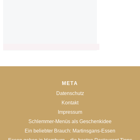
META
Datenschutz
Kontakt
Impressum
Schlemmer-Menüs als Geschenkidee
Ein beliebter Brauch: Martinsgans-Essen