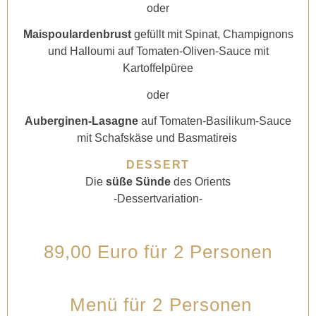
oder
Maispoulardenbrust
gefüllt mit Spinat, Champignons
und Halloumi auf Tomaten-Oliven-Sauce mit
Kartoffelpüree
oder
Auberginen-Lasagne
auf Tomaten-Basilikum-Sauce
mit Schafskäse und Basmatireis
DESSERT
Die
süße Sünde
des Orients
-Dessertvariation-
89,00 Euro für 2 Personen
Menü für 2 Personen