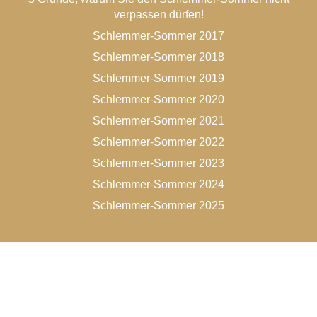
verpassen dürfen!
Schlemmer-Sommer 2017
Schlemmer-Sommer 2018
Schlemmer-Sommer 2019
Schlemmer-Sommer 2020
Schlemmer-Sommer 2021
Schlemmer-Sommer 2022
Schlemmer-Sommer 2023
Schlemmer-Sommer 2024
Schlemmer-Sommer 2025