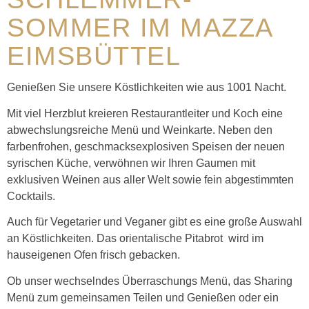
SOMMER IM MAZZA
EIMSBÜTTEL
Genießen Sie unsere Köstlichkeiten wie aus 1001 Nacht.
Mit viel Herzblut kreieren Restaurantleiter und Koch eine
abwechslungsreiche Menü und Weinkarte. Neben den
farbenfrohen, geschmacksexplosiven Speisen der neuen
syrischen Küche, verwöhnen wir Ihren Gaumen mit
exklusiven Weinen aus aller Welt sowie fein abgestimmten
Cocktails.
Auch für Vegetarier und Veganer gibt es eine große Auswahl
an Köstlichkeiten. Das orientalische Pitabrot wird im
hauseigenen Ofen frisch gebacken.
Ob unser wechselndes Überraschungs Menü, das Sharing
Menü zum gemeinsamen Teilen und Genießen oder ein