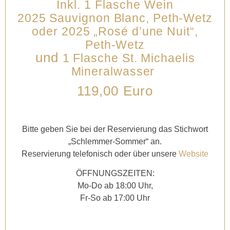
I
nkl. 1 Flasche Wein
2025 Sauvignon Blanc,
Peth-Wetz
oder 2025 „Rosé d’une Nuit“,
Peth-Wetz
und
1 Flasche St. Michaelis
Mineralwasser
119,00 Euro
Bitte geben Sie bei der Reservierung
das Stichwort
„Schlemmer-Sommer“ an.
Reservierung telefonisch oder über unsere
Website
ÖFFNUNGSZEITEN:
Mo-Do ab 18:00 Uhr,
Fr-So ab 17:00 Uhr