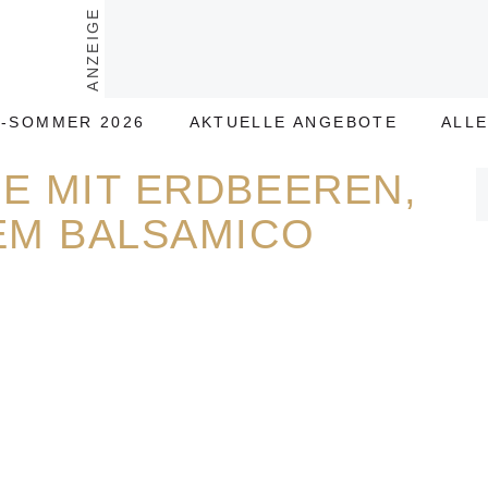
ANZEIGE
-SOMMER 2026
AKTUELLE ANGEBOTE
ALL
SE MIT ERDBEEREN,
EM BALSAMICO