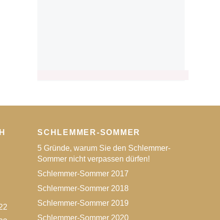
H
SCHLEMMER-SOMMER
5 Gründe, warum Sie den Schlemmer-
Sommer nicht verpassen dürfen!
Schlemmer-Sommer 2017
Schlemmer-Sommer 2018
Schlemmer-Sommer 2019
22
Schlemmer-Sommer 2020