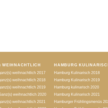
) WEIHNACHTLICH
HAMBURG KULINARISC
anz(s) weihnachtlich 2017
Hamburg Kulinarisch 2018
anz(s) weihnachtlich 2018
Hamburg Kulinarisch 2019
anz(s) weihnachtlich 2019
Hamburg kulinarisch 2020
anz(s) weihnachtlich 2020
Hamburg Kulinarisch 2021
anz(s) weihnachtlich 2021
Hamburger Frühlingsmenüs 20