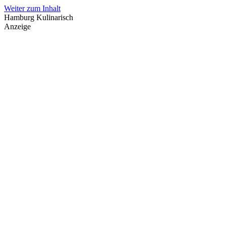
Weiter zum Inhalt
Hamburg Kulinarisch
Anzeige