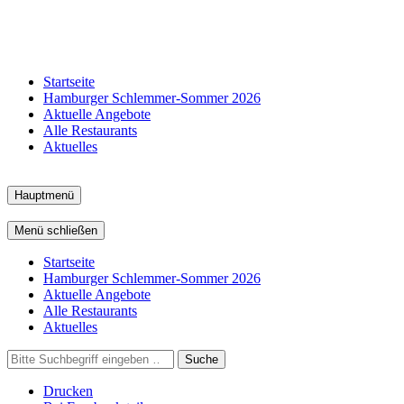
Startseite
Hamburger Schlemmer-Sommer 2026
Aktuelle Angebote
Alle Restaurants
Aktuelles
Hauptmenü
Menü schließen
Startseite
Hamburger Schlemmer-Sommer 2026
Aktuelle Angebote
Alle Restaurants
Aktuelles
Suche
Drucken