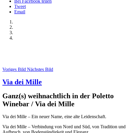
Bei Facebook teilen
Tweet
Email
Voriges Bild
Nächstes Bild
Via dei Mille
Ganz(s) weihnachtlich in der Poletto
Winebar / Via dei Mille
Via dei Mille – Ein neuer Name, eine alte Leidenschaft.
Via dei Mille – Verbindung von Nord und Süd, von Tradition und
Aufbruch, von Bodenständigkeit und Eleganz.