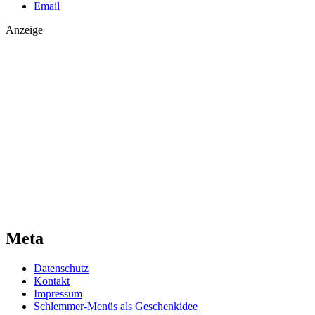
Email
Anzeige
Meta
Datenschutz
Kontakt
Impressum
Schlemmer-Menüs als Geschenkidee