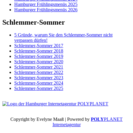
Hamburger Frühlingsmenüs 2025
Hamburger Frühlingsmenüs 2026
Schlemmer-Sommer
5 Gründe, warum Sie den Schlemmer-Sommer nicht
verpassen dürfen!
Schlemmer-Sommer 2017
Schlemmer-Sommer 2018
Schlemmer-Sommer 2019
Schlemmer-Sommer 2020
Schlemmer-Sommer 2021
Schlemmer-Sommer 2022
Schlemmer-Sommer 2023
Schlemmer-Sommer 2024
Schlemmer-Sommer 2025
Copyright by Evelyne Maaß | Powered by
POLY
PLANET
Internetagentur