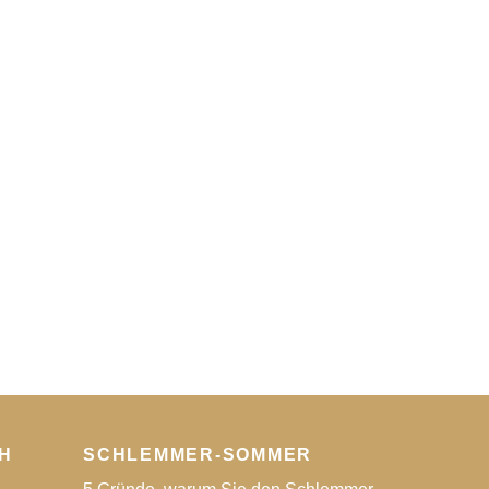
H
SCHLEMMER-SOMMER