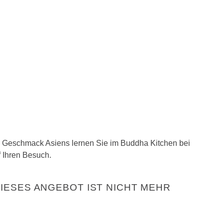
n Geschmack Asiens lernen Sie im Buddha Kitchen bei
 Ihren Besuch.
DIESES ANGEBOT IST NICHT MEHR