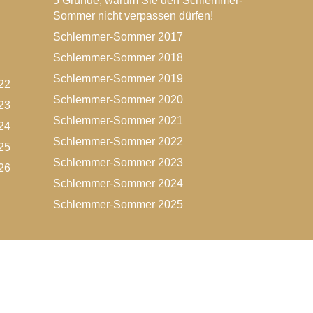
5 Gründe, warum Sie den Schlemmer-
Sommer nicht verpassen dürfen!
Schlemmer-Sommer 2017
Schlemmer-Sommer 2018
Schlemmer-Sommer 2019
22
Schlemmer-Sommer 2020
23
Schlemmer-Sommer 2021
24
Schlemmer-Sommer 2022
25
Schlemmer-Sommer 2023
26
Schlemmer-Sommer 2024
Schlemmer-Sommer 2025