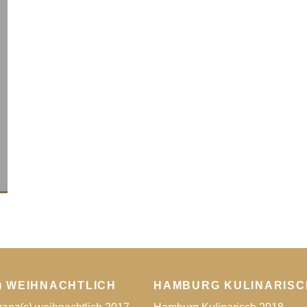
) WEIHNACHTLICH
HAMBURG KULINARISC