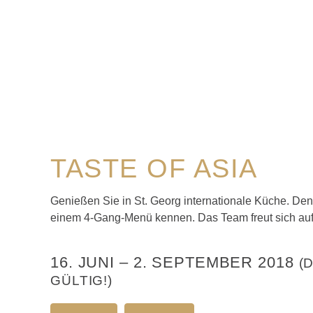
TASTE OF ASIA
Genießen Sie in St. Georg internationale Küche. De
einem 4-Gang-Menü kennen. Das Team freut sich auf
16. JUNI
–
2. SEPTEMBER 2018
(
GÜLTIG!)