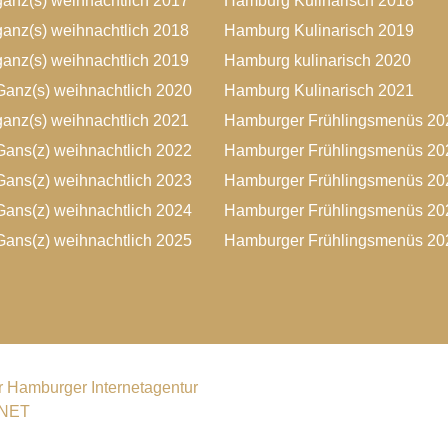
anz(s) weihnachtlich 2017
Hamburg Kulinarisch 2018
anz(s) weihnachtlich 2018
Hamburg Kulinarisch 2019
anz(s) weihnachtlich 2019
Hamburg kulinarisch 2020
anz(s) weihnachtlich 2020
Hamburg Kulinarisch 2021
anz(s) weihnachtlich 2021
Hamburger Frühlingsmenüs 20
ans(z) weihnachtlich 2022
Hamburger Frühlingsmenüs 20
ans(z) weihnachtlich 2023
Hamburger Frühlingsmenüs 20
ans(z) weihnachtlich 2024
Hamburger Frühlingsmenüs 20
ans(z) weihnachtlich 2025
Hamburger Frühlingsmenüs 20