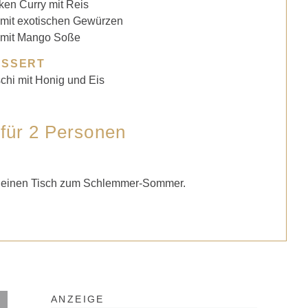
en Curry mit Reis
 mit exotischen Gewürzen
mit Mango Soße
ESSERT
chi mit Honig und Eis
 für 2 Personen
sch einen Tisch zum Schlemmer-Sommer.
ANZEIGE