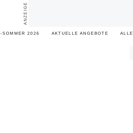
ANZEIGE
-SOMMER 2026
AKTUELLE ANGEBOTE
ALL