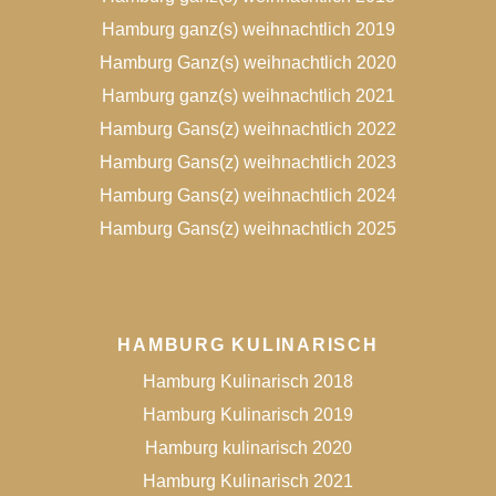
Hamburg ganz(s) weihnachtlich 2019
Hamburg Ganz(s) weihnachtlich 2020
Hamburg ganz(s) weihnachtlich 2021
Hamburg Gans(z) weihnachtlich 2022
Hamburg Gans(z) weihnachtlich 2023
Hamburg Gans(z) weihnachtlich 2024
Hamburg Gans(z) weihnachtlich 2025
HAMBURG KULINARISCH
Hamburg Kulinarisch 2018
Hamburg Kulinarisch 2019
Hamburg kulinarisch 2020
Hamburg Kulinarisch 2021