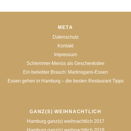
META
Datenschutz
Kontakt
Impressum
Schlemmer-Menüs als Geschenkidee
Ein beliebter Brauch: Martinsgans-Essen
Essen gehen in Hamburg – die besten Restaurant Tipps
GANZ(S) WEIHNACHTLICH
Hamburg ganz(s) weihnachtlich 2017
Hamburg ganz(s) weihnachtlich 2018