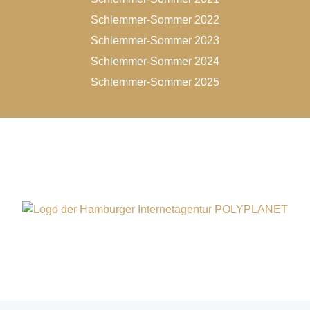
Schlemmer-Sommer 2022
Schlemmer-Sommer 2023
Schlemmer-Sommer 2024
Schlemmer-Sommer 2025