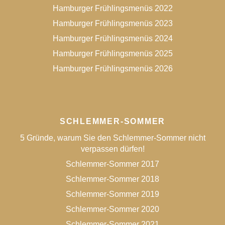
Hamburger Frühlingsmenüs 2022
Hamburger Frühlingsmenüs 2023
Hamburger Frühlingsmenüs 2024
Hamburger Frühlingsmenüs 2025
Hamburger Frühlingsmenüs 2026
SCHLEMMER-SOMMER
5 Gründe, warum Sie den Schlemmer-Sommer nicht
verpassen dürfen!
Schlemmer-Sommer 2017
Schlemmer-Sommer 2018
Schlemmer-Sommer 2019
Schlemmer-Sommer 2020
Schlemmer-Sommer 2021