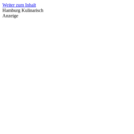
Weiter zum Inhalt
Hamburg Kulinarisch
Anzeige