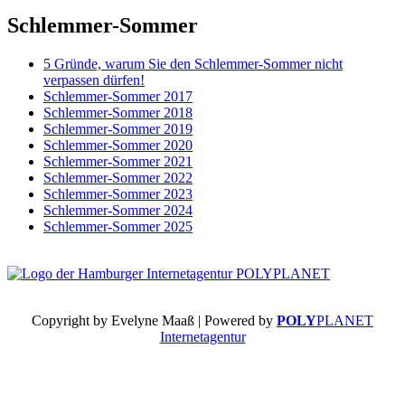
Schlemmer-Sommer
5 Gründe, warum Sie den Schlemmer-Sommer nicht
verpassen dürfen!
Schlemmer-Sommer 2017
Schlemmer-Sommer 2018
Schlemmer-Sommer 2019
Schlemmer-Sommer 2020
Schlemmer-Sommer 2021
Schlemmer-Sommer 2022
Schlemmer-Sommer 2023
Schlemmer-Sommer 2024
Schlemmer-Sommer 2025
Copyright by Evelyne Maaß | Powered by
POLY
PLANET
Internetagentur