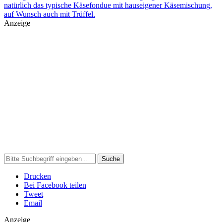
natürlich das typische Käsefondue mit hauseigener Käsemischung,
auf Wunsch auch mit Trüffel.
Anzeige
Suche
Drucken
Bei Facebook teilen
Tweet
Email
Anzeige