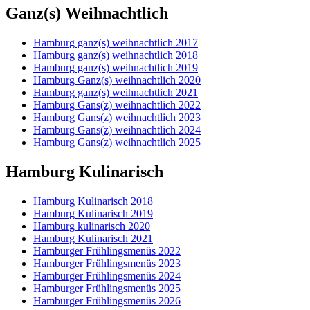
Ganz(s) Weihnachtlich
Hamburg ganz(s) weihnachtlich 2017
Hamburg ganz(s) weihnachtlich 2018
Hamburg ganz(s) weihnachtlich 2019
Hamburg Ganz(s) weihnachtlich 2020
Hamburg ganz(s) weihnachtlich 2021
Hamburg Gans(z) weihnachtlich 2022
Hamburg Gans(z) weihnachtlich 2023
Hamburg Gans(z) weihnachtlich 2024
Hamburg Gans(z) weihnachtlich 2025
Hamburg Kulinarisch
Hamburg Kulinarisch 2018
Hamburg Kulinarisch 2019
Hamburg kulinarisch 2020
Hamburg Kulinarisch 2021
Hamburger Frühlingsmenüs 2022
Hamburger Frühlingsmenüs 2023
Hamburger Frühlingsmenüs 2024
Hamburger Frühlingsmenüs 2025
Hamburger Frühlingsmenüs 2026