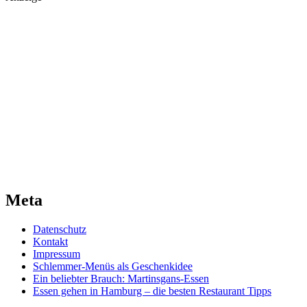
Meta
Datenschutz
Kontakt
Impressum
Schlemmer-Menüs als Geschenkidee
Ein beliebter Brauch: Martinsgans-Essen
Essen gehen in Hamburg – die besten Restaurant Tipps