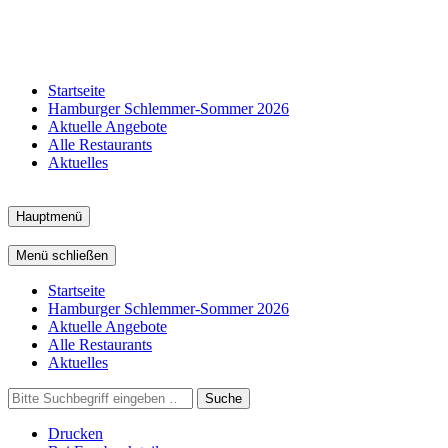
Startseite
Hamburger Schlemmer-Sommer 2026
Aktuelle Angebote
Alle Restaurants
Aktuelles
Hauptmenü
Menü schließen
Startseite
Hamburger Schlemmer-Sommer 2026
Aktuelle Angebote
Alle Restaurants
Aktuelles
Suche
Drucken