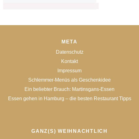
META
Datenschutz
Kontakt
Impressum
Schlemmer-Menüs als Geschenkidee
Ein beliebter Brauch: Martinsgans-Essen
Essen gehen in Hamburg – die besten Restaurant Tipps
GANZ(S) WEIHNACHTLICH