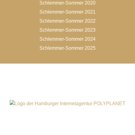
Schlemmer-Sommer 2020
Schlemmer-Sommer 2021
Schlemmer-Sommer 2022
Schlemmer-Sommer 2023
Schlemmer-Sommer 2024
Schlemmer-Sommer 2025