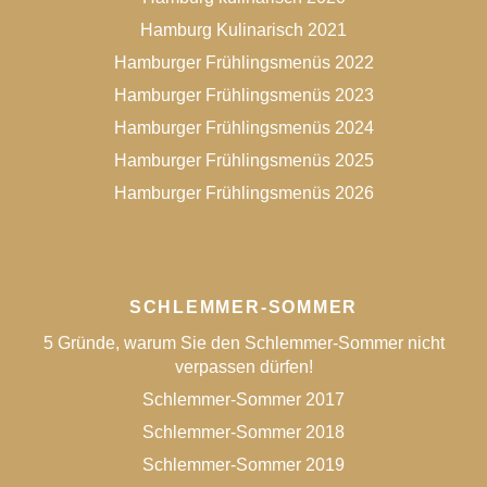
Hamburg Kulinarisch 2021
Hamburger Frühlingsmenüs 2022
Hamburger Frühlingsmenüs 2023
Hamburger Frühlingsmenüs 2024
Hamburger Frühlingsmenüs 2025
Hamburger Frühlingsmenüs 2026
SCHLEMMER-SOMMER
5 Gründe, warum Sie den Schlemmer-Sommer nicht
verpassen dürfen!
Schlemmer-Sommer 2017
Schlemmer-Sommer 2018
Schlemmer-Sommer 2019