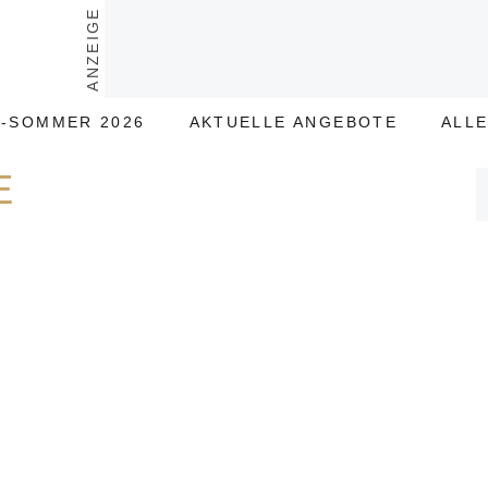
ANZEIGE
-SOMMER 2026
AKTUELLE ANGEBOTE
ALL
E