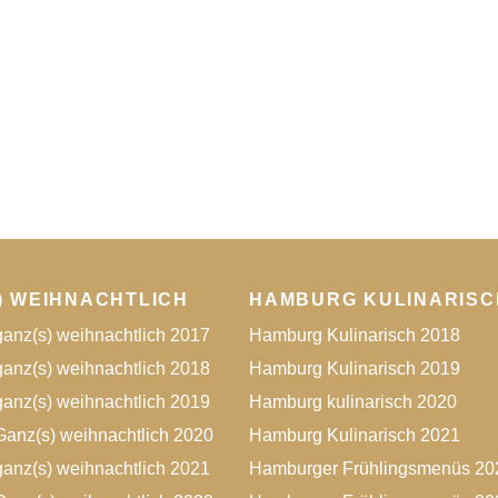
) WEIHNACHTLICH
HAMBURG KULINARISC
anz(s) weihnachtlich 2017
Hamburg Kulinarisch 2018
anz(s) weihnachtlich 2018
Hamburg Kulinarisch 2019
anz(s) weihnachtlich 2019
Hamburg kulinarisch 2020
anz(s) weihnachtlich 2020
Hamburg Kulinarisch 2021
anz(s) weihnachtlich 2021
Hamburger Frühlingsmenüs 20