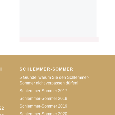
H
SCHLEMMER-SOMMER
5 Gründe, warum Sie den Schlemmer-
Sommer nicht verpassen dürfen!
Schlemmer-Sommer 2017
Schlemmer-Sommer 2018
Schlemmer-Sommer 2019
22
Schlemmer-Sommer 2020