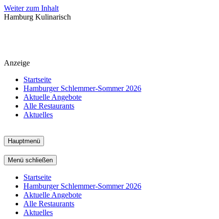
Weiter zum Inhalt
Hamburg Kulinarisch
Anzeige
Startseite
Hamburger Schlemmer-Sommer 2026
Aktuelle Angebote
Alle Restaurants
Aktuelles
Hauptmenü
Menü schließen
Startseite
Hamburger Schlemmer-Sommer 2026
Aktuelle Angebote
Alle Restaurants
Aktuelles