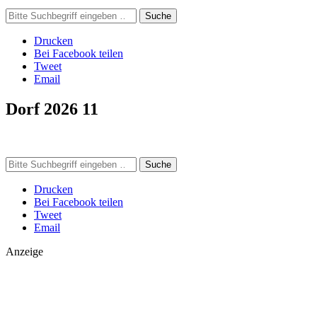
Suche
Drucken
Bei Facebook teilen
Tweet
Email
Dorf 2026 11
Suche
Drucken
Bei Facebook teilen
Tweet
Email
Anzeige