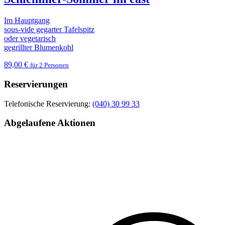
Im Hauptgang
sous-vide gegarter Tafelspitz
oder vegetarisch
gegrillter Blumenkohl
89,00 €
für 2 Personen
Reservierungen
Telefonische Reservierung:
(040) 30 99 33
Abgelaufene Aktionen