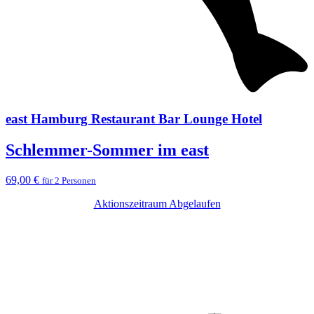
east Hamburg Restaurant Bar Lounge Hotel
Schlemmer-Sommer im east
69,00 €
für 2 Personen
Aktionszeitraum Abgelaufen