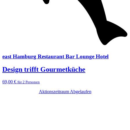
east Hamburg Restaurant Bar Lounge Hotel
Design trifft Gourmetküche
69,00 €
für 2 Personen
Aktionszeitraum Abgelaufen