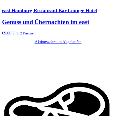
east Hamburg Restaurant Bar Lounge Hotel
Genuss und Übernachten im east
69,00 €
für 2 Personen
Aktionszeitraum Abgelaufen