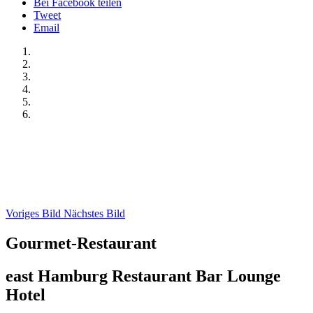
Bei Facebook teilen
Tweet
Email
Voriges Bild
Nächstes Bild
Gourmet-Restaurant
east Hamburg Restaurant Bar Lounge
Hotel