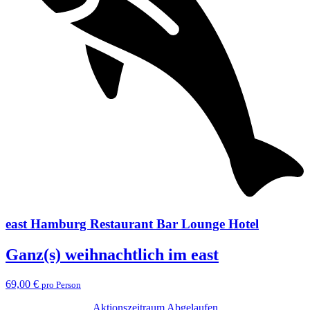
east Hamburg Restaurant Bar Lounge Hotel
Ganz(s) weihnachtlich im east
69,00 €
pro Person
Aktionszeitraum Abgelaufen