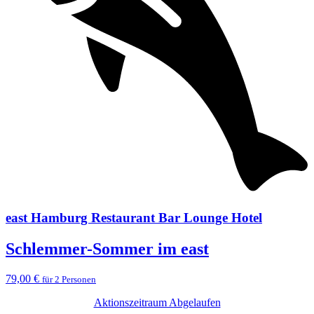
east Hamburg Restaurant Bar Lounge Hotel
Schlemmer-Sommer im east
79,00 €
für 2 Personen
Aktionszeitraum Abgelaufen