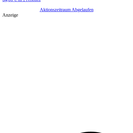
Aktionszeitraum Abgelaufen
Anzeige