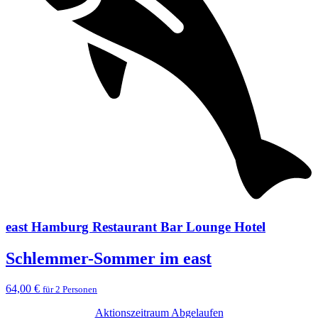
east Hamburg Restaurant Bar Lounge Hotel
Schlemmer-Sommer im east
64,00 €
für 2 Personen
Aktionszeitraum Abgelaufen