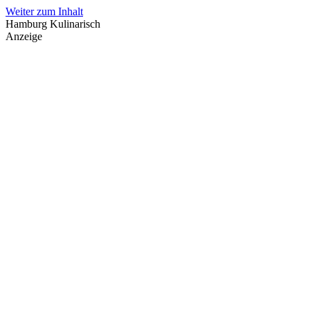
Weiter zum Inhalt
Hamburg Kulinarisch
Anzeige