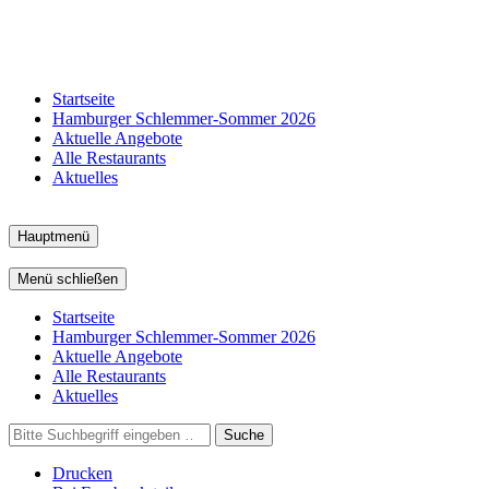
Startseite
Hamburger Schlemmer-Sommer 2026
Aktuelle Angebote
Alle Restaurants
Aktuelles
Hauptmenü
Menü schließen
Startseite
Hamburger Schlemmer-Sommer 2026
Aktuelle Angebote
Alle Restaurants
Aktuelles
Suche
Drucken