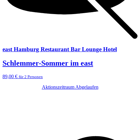
east Hamburg Restaurant Bar Lounge Hotel
Schlemmer-Sommer im east
89,00 €
für 2 Personen
Aktionszeitraum Abgelaufen