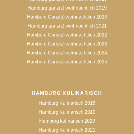
Hamburg ganz(s) weihnachtlich 2019
Hamburg Ganz(s) weihnachtlich 2020
Hamburg ganz(s) weihnachtlich 2021
Hamburg Gans(z) weihnachtlich 2022
Hamburg Gans(z) weihnachtlich 2023
Hamburg Gans(z) weihnachtlich 2024
Hamburg Gans(z) weihnachtlich 2025
HAMBURG KULINARISCH
Hamburg Kulinarisch 2018
Hamburg Kulinarisch 2019
Hamburg kulinarisch 2020
Hamburg Kulinarisch 2021