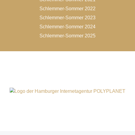
Schlemmer-Sommer 2022
Schlemmer-Sommer 2023
Schlemmer-Sommer 2024
Schlemmer-Sommer 2025