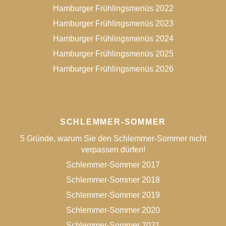
Hamburger Frühlingsmenüs 2022
Hamburger Frühlingsmenüs 2023
Hamburger Frühlingsmenüs 2024
Hamburger Frühlingsmenüs 2025
Hamburger Frühlingsmenüs 2026
SCHLEMMER-SOMMER
5 Gründe, warum Sie den Schlemmer-Sommer nicht
verpassen dürfen!
Schlemmer-Sommer 2017
Schlemmer-Sommer 2018
Schlemmer-Sommer 2019
Schlemmer-Sommer 2020
Schlemmer-Sommer 2021