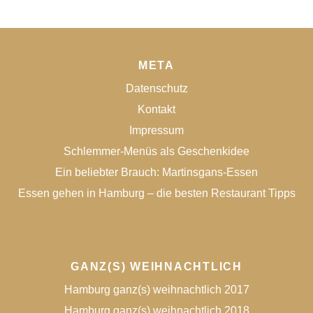
META
Datenschutz
Kontakt
Impressum
Schlemmer-Menüs als Geschenkidee
Ein beliebter Brauch: Martinsgans-Essen
Essen gehen in Hamburg – die besten Restaurant Tipps
GANZ(S) WEIHNACHTLICH
Hamburg ganz(s) weihnachtlich 2017
Hamburg ganz(s) weihnachtlich 2018