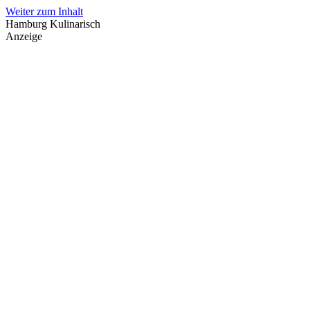
Weiter zum Inhalt
Hamburg Kulinarisch
Anzeige