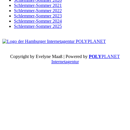
Schlemmer-Sommer 2020
Schlemmer-Sommer 2021
Schlemmer-Sommer 2022
Schlemmer-Sommer 2023
Schlemmer-Sommer 2024
Schlemmer-Sommer 2025
Copyright by Evelyne Maaß | Powered by
POLY
PLANET
Internetagentur