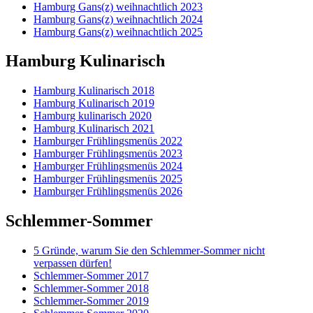
Hamburg Gans(z) weihnachtlich 2023
Hamburg Gans(z) weihnachtlich 2024
Hamburg Gans(z) weihnachtlich 2025
Hamburg Kulinarisch
Hamburg Kulinarisch 2018
Hamburg Kulinarisch 2019
Hamburg kulinarisch 2020
Hamburg Kulinarisch 2021
Hamburger Frühlingsmenüs 2022
Hamburger Frühlingsmenüs 2023
Hamburger Frühlingsmenüs 2024
Hamburger Frühlingsmenüs 2025
Hamburger Frühlingsmenüs 2026
Schlemmer-Sommer
5 Gründe, warum Sie den Schlemmer-Sommer nicht
verpassen dürfen!
Schlemmer-Sommer 2017
Schlemmer-Sommer 2018
Schlemmer-Sommer 2019