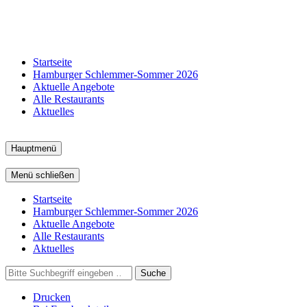
Startseite
Hamburger Schlemmer-Sommer 2026
Aktuelle Angebote
Alle Restaurants
Aktuelles
Hauptmenü
Menü schließen
Startseite
Hamburger Schlemmer-Sommer 2026
Aktuelle Angebote
Alle Restaurants
Aktuelles
Suche
Drucken