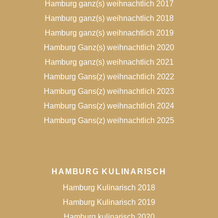
Hamburg ganz(s) weihnachtlich 2017
Hamburg ganz(s) weihnachtlich 2018
Hamburg ganz(s) weihnachtlich 2019
Hamburg Ganz(s) weihnachtlich 2020
Hamburg ganz(s) weihnachtlich 2021
Hamburg Gans(z) weihnachtlich 2022
Hamburg Gans(z) weihnachtlich 2023
Hamburg Gans(z) weihnachtlich 2024
Hamburg Gans(z) weihnachtlich 2025
HAMBURG KULINARISCH
Hamburg Kulinarisch 2018
Hamburg Kulinarisch 2019
Hamburg kulinarisch 2020