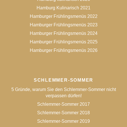
Hamburg Kulinarisch 2021
Hamburger Frühlingsmenüs 2022
Hamburger Frühlingsmenüs 2023
Hamburger Frühlingsmenüs 2024
Hamburger Frühlingsmenüs 2025
Hamburger Frühlingsmenüs 2026
SCHLEMMER-SOMMER
5 Gründe, warum Sie den Schlemmer-Sommer nicht
verpassen dürfen!
Schlemmer-Sommer 2017
Schlemmer-Sommer 2018
Schlemmer-Sommer 2019