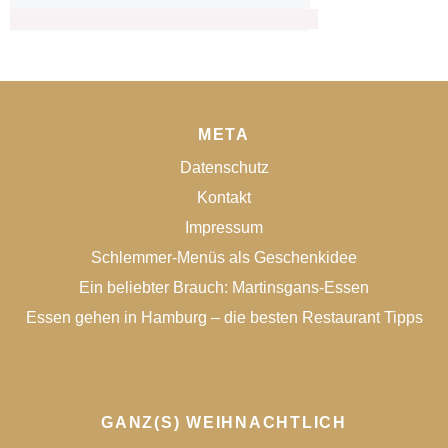
META
Datenschutz
Kontakt
Impressum
Schlemmer-Menüs als Geschenkidee
Ein beliebter Brauch: Martinsgans-Essen
Essen gehen in Hamburg – die besten Restaurant Tipps
GANZ(S) WEIHNACHTLICH