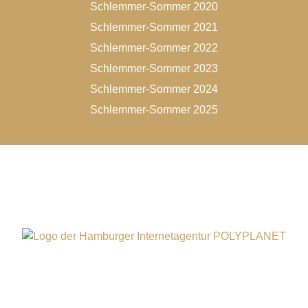
Schlemmer-Sommer 2020
Schlemmer-Sommer 2021
Schlemmer-Sommer 2022
Schlemmer-Sommer 2023
Schlemmer-Sommer 2024
Schlemmer-Sommer 2025