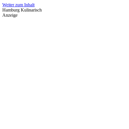
Weiter zum Inhalt
Hamburg Kulinarisch
Anzeige