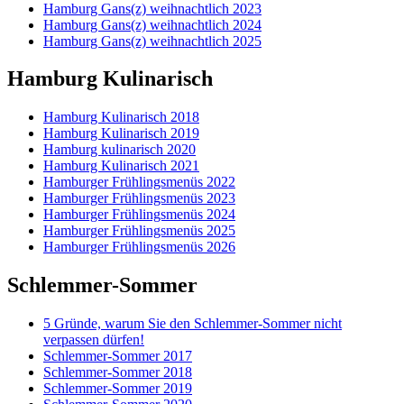
Hamburg Gans(z) weihnachtlich 2023
Hamburg Gans(z) weihnachtlich 2024
Hamburg Gans(z) weihnachtlich 2025
Hamburg Kulinarisch
Hamburg Kulinarisch 2018
Hamburg Kulinarisch 2019
Hamburg kulinarisch 2020
Hamburg Kulinarisch 2021
Hamburger Frühlingsmenüs 2022
Hamburger Frühlingsmenüs 2023
Hamburger Frühlingsmenüs 2024
Hamburger Frühlingsmenüs 2025
Hamburger Frühlingsmenüs 2026
Schlemmer-Sommer
5 Gründe, warum Sie den Schlemmer-Sommer nicht
verpassen dürfen!
Schlemmer-Sommer 2017
Schlemmer-Sommer 2018
Schlemmer-Sommer 2019