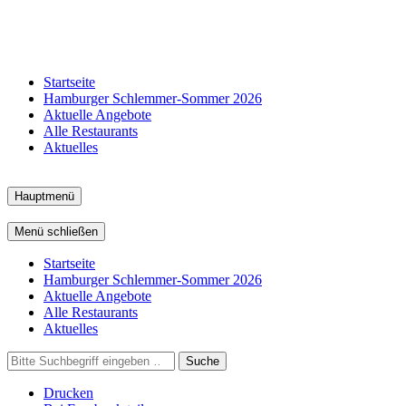
Startseite
Hamburger Schlemmer-Sommer 2026
Aktuelle Angebote
Alle Restaurants
Aktuelles
Hauptmenü
Menü schließen
Startseite
Hamburger Schlemmer-Sommer 2026
Aktuelle Angebote
Alle Restaurants
Aktuelles
Suche
Drucken