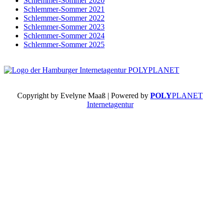
Schlemmer-Sommer 2020
Schlemmer-Sommer 2021
Schlemmer-Sommer 2022
Schlemmer-Sommer 2023
Schlemmer-Sommer 2024
Schlemmer-Sommer 2025
Copyright by Evelyne Maaß | Powered by
POLY
PLANET
Internetagentur