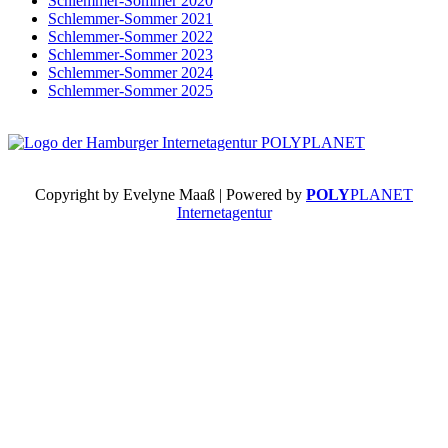
Schlemmer-Sommer 2020
Schlemmer-Sommer 2021
Schlemmer-Sommer 2022
Schlemmer-Sommer 2023
Schlemmer-Sommer 2024
Schlemmer-Sommer 2025
Copyright by Evelyne Maaß | Powered by
POLY
PLANET
Internetagentur