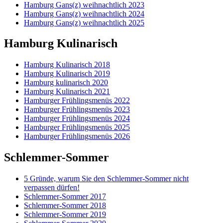
Hamburg Gans(z) weihnachtlich 2023
Hamburg Gans(z) weihnachtlich 2024
Hamburg Gans(z) weihnachtlich 2025
Hamburg Kulinarisch
Hamburg Kulinarisch 2018
Hamburg Kulinarisch 2019
Hamburg kulinarisch 2020
Hamburg Kulinarisch 2021
Hamburger Frühlingsmenüs 2022
Hamburger Frühlingsmenüs 2023
Hamburger Frühlingsmenüs 2024
Hamburger Frühlingsmenüs 2025
Hamburger Frühlingsmenüs 2026
Schlemmer-Sommer
5 Gründe, warum Sie den Schlemmer-Sommer nicht
verpassen dürfen!
Schlemmer-Sommer 2017
Schlemmer-Sommer 2018
Schlemmer-Sommer 2019