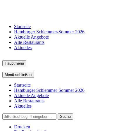
Startseite
Hamburger Schlemmer-Sommer 2026
Aktuelle Angebote
Alle Restaurants
Aktuelles
Hauptmenü
Menü schließen
Startseite
Hamburger Schlemmer-Sommer 2026
Aktuelle Angebote
Alle Restaurants
Aktuelles
Suche
Drucken