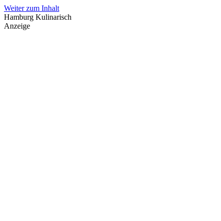
Weiter zum Inhalt
Hamburg Kulinarisch
Anzeige