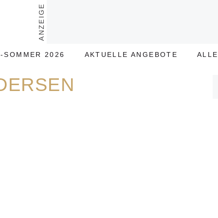
ANZEIGE
-SOMMER 2026
AKTUELLE ANGEBOTE
ALL
DERSEN