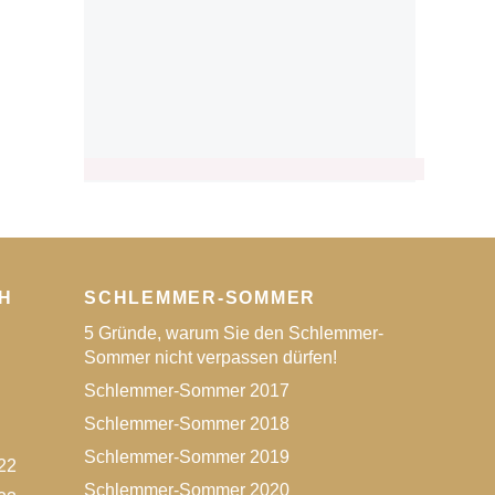
H
SCHLEMMER-SOMMER
5 Gründe, warum Sie den Schlemmer-
Sommer nicht verpassen dürfen!
Schlemmer-Sommer 2017
Schlemmer-Sommer 2018
Schlemmer-Sommer 2019
22
Schlemmer-Sommer 2020