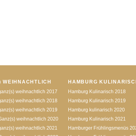
) WEIHNACHTLICH
HAMBURG KULINARISC
anz(s) weihnachtlich 2017
Hamburg Kulinarisch 2018
anz(s) weihnachtlich 2018
Hamburg Kulinarisch 2019
anz(s) weihnachtlich 2019
Hamburg kulinarisch 2020
anz(s) weihnachtlich 2020
Hamburg Kulinarisch 2021
anz(s) weihnachtlich 2021
Hamburger Frühlingsmenüs 20