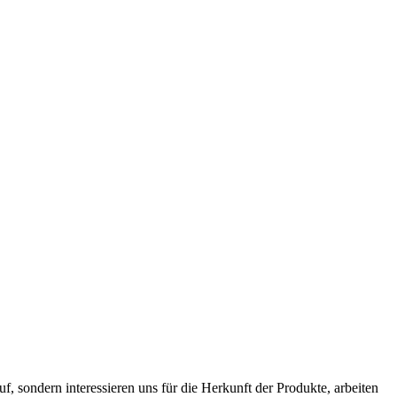
f, sondern interessieren uns für die Herkunft der Produkte, arbeiten