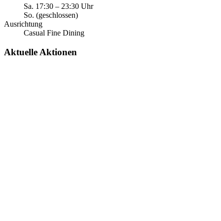
Sa.
17:30
–
23:30
Uhr
So.
(geschlossen)
Ausrichtung
Casual Fine Dining
Aktuelle Aktionen