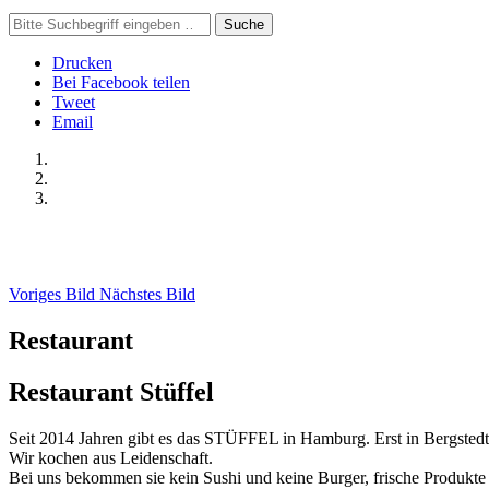
Suche
Drucken
Bei Facebook teilen
Tweet
Email
Voriges Bild
Nächstes Bild
Restaurant
Restaurant Stüffel
Seit 2014 Jahren gibt es das STÜFFEL in Hamburg. Erst in Bergstedt,
Wir kochen aus Leidenschaft.
Bei uns bekommen sie kein Sushi und keine Burger, frische Produkte bi