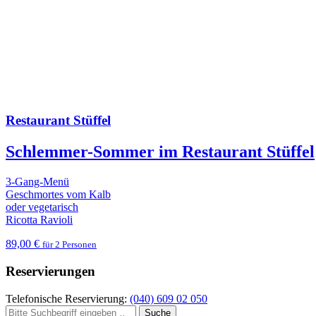
Restaurant Stüffel
Schlemmer-Sommer im Restaurant Stüffel
3-Gang-Menü
Geschmortes vom Kalb
oder vegetarisch
Ricotta Ravioli
89,00 €
für 2 Personen
Reservierungen
Telefonische Reservierung:
(040) 609 02 050
Suche