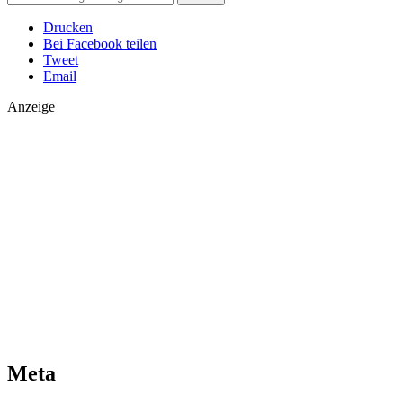
Drucken
Bei Facebook teilen
Tweet
Email
Anzeige
Meta