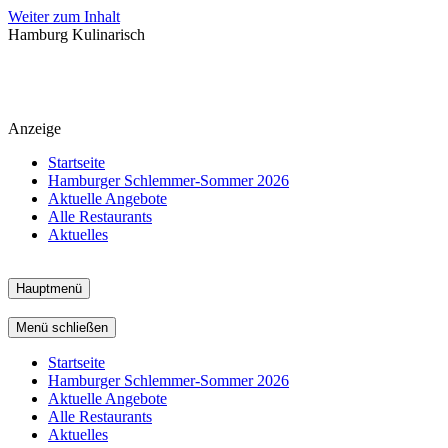
Weiter zum Inhalt
Hamburg Kulinarisch
Anzeige
Startseite
Hamburger Schlemmer-Sommer 2026
Aktuelle Angebote
Alle Restaurants
Aktuelles
Hauptmenü
Menü schließen
Startseite
Hamburger Schlemmer-Sommer 2026
Aktuelle Angebote
Alle Restaurants
Aktuelles