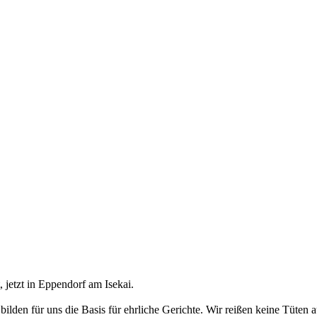
 jetzt in Eppendorf am Isekai.
lden für uns die Basis für ehrliche Gerichte. Wir reißen keine Tüten au