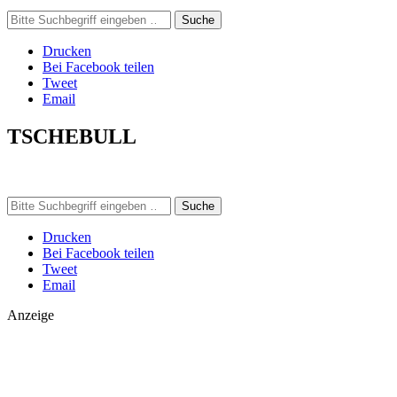
Suche
Drucken
Bei Facebook teilen
Tweet
Email
TSCHEBULL
Suche
Drucken
Bei Facebook teilen
Tweet
Email
Anzeige