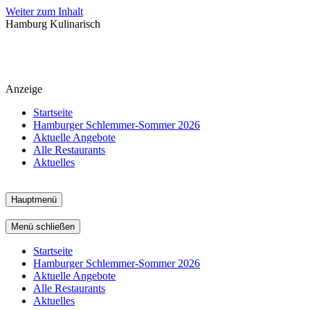
Weiter zum Inhalt
Hamburg Kulinarisch
Anzeige
Startseite
Hamburger Schlemmer-Sommer 2026
Aktuelle Angebote
Alle Restaurants
Aktuelles
Hauptmenü
Menü schließen
Startseite
Hamburger Schlemmer-Sommer 2026
Aktuelle Angebote
Alle Restaurants
Aktuelles