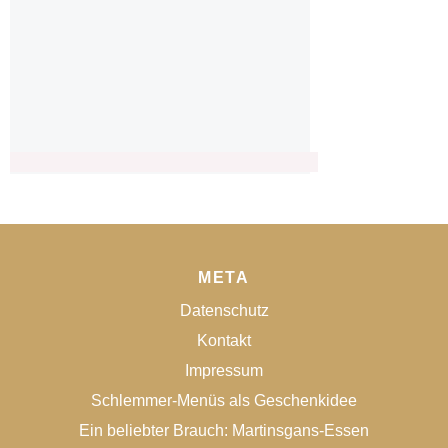
META
Datenschutz
Kontakt
Impressum
Schlemmer-Menüs als Geschenkidee
Ein beliebter Brauch: Martinsgans-Essen