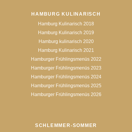
HAMBURG KULINARISCH
Hamburg Kulinarisch 2018
Hamburg Kulinarisch 2019
Hamburg kulinarisch 2020
Hamburg Kulinarisch 2021
Hamburger Frühlingsmenüs 2022
Hamburger Frühlingsmenüs 2023
Hamburger Frühlingsmenüs 2024
Hamburger Frühlingsmenüs 2025
Hamburger Frühlingsmenüs 2026
SCHLEMMER-SOMMER