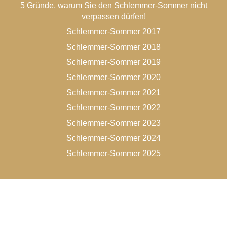
5 Gründe, warum Sie den Schlemmer-Sommer nicht
verpassen dürfen!
Schlemmer-Sommer 2017
Schlemmer-Sommer 2018
Schlemmer-Sommer 2019
Schlemmer-Sommer 2020
Schlemmer-Sommer 2021
Schlemmer-Sommer 2022
Schlemmer-Sommer 2023
Schlemmer-Sommer 2024
Schlemmer-Sommer 2025