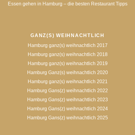
Essen gehen in Hamburg – die besten Restaurant Tipps
GANZ(S) WEIHNACHTLICH
Hamburg ganz(s) weihnachtlich 2017
Hamburg ganz(s) weihnachtlich 2018
Hamburg ganz(s) weihnachtlich 2019
Hamburg Ganz(s) weihnachtlich 2020
Hamburg ganz(s) weihnachtlich 2021
Hamburg Gans(z) weihnachtlich 2022
Hamburg Gans(z) weihnachtlich 2023
Hamburg Gans(z) weihnachtlich 2024
Hamburg Gans(z) weihnachtlich 2025