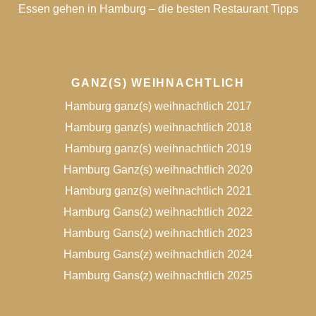
Essen gehen in Hamburg – die besten Restaurant Tipps
GANZ(S) WEIHNACHTLICH
Hamburg ganz(s) weihnachtlich 2017
Hamburg ganz(s) weihnachtlich 2018
Hamburg ganz(s) weihnachtlich 2019
Hamburg Ganz(s) weihnachtlich 2020
Hamburg ganz(s) weihnachtlich 2021
Hamburg Gans(z) weihnachtlich 2022
Hamburg Gans(z) weihnachtlich 2023
Hamburg Gans(z) weihnachtlich 2024
Hamburg Gans(z) weihnachtlich 2025