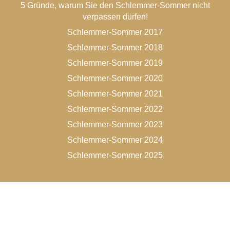
5 Gründe, warum Sie den Schlemmer-Sommer nicht
verpassen dürfen!
Schlemmer-Sommer 2017
Schlemmer-Sommer 2018
Schlemmer-Sommer 2019
Schlemmer-Sommer 2020
Schlemmer-Sommer 2021
Schlemmer-Sommer 2022
Schlemmer-Sommer 2023
Schlemmer-Sommer 2024
Schlemmer-Sommer 2025