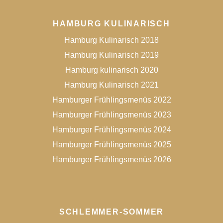
HAMBURG KULINARISCH
Hamburg Kulinarisch 2018
Hamburg Kulinarisch 2019
Hamburg kulinarisch 2020
Hamburg Kulinarisch 2021
Hamburger Frühlingsmenüs 2022
Hamburger Frühlingsmenüs 2023
Hamburger Frühlingsmenüs 2024
Hamburger Frühlingsmenüs 2025
Hamburger Frühlingsmenüs 2026
SCHLEMMER-SOMMER