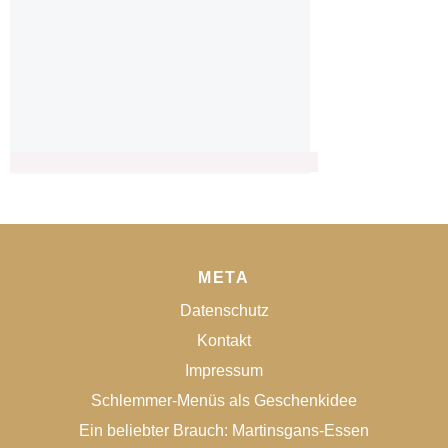
META
Datenschutz
Kontakt
Impressum
Schlemmer-Menüs als Geschenkidee
Ein beliebter Brauch: Martinsgans-Essen