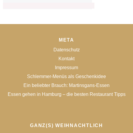
META
Datenschutz
Kontakt
Impressum
Schlemmer-Menüs als Geschenkidee
Ein beliebter Brauch: Martinsgans-Essen
Essen gehen in Hamburg – die besten Restaurant Tipps
GANZ(S) WEIHNACHTLICH