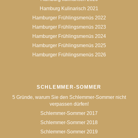
Hamburg Kulinarisch 2021
Hamburger Frühlingsmenüs 2022
Hamburger Frühlingsmenüs 2023
Hamburger Frühlingsmenüs 2024
Hamburger Frühlingsmenüs 2025
Hamburger Frühlingsmenüs 2026
SCHLEMMER-SOMMER
5 Gründe, warum Sie den Schlemmer-Sommer nicht
verpassen dürfen!
Schlemmer-Sommer 2017
Schlemmer-Sommer 2018
Schlemmer-Sommer 2019