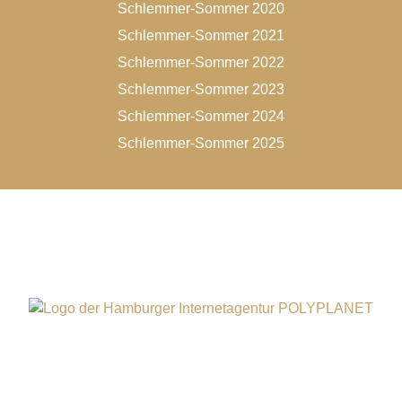
Schlemmer-Sommer 2020
Schlemmer-Sommer 2021
Schlemmer-Sommer 2022
Schlemmer-Sommer 2023
Schlemmer-Sommer 2024
Schlemmer-Sommer 2025