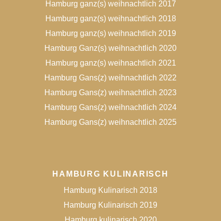
Hamburg ganz(s) weihnachtlich 2017
Hamburg ganz(s) weihnachtlich 2018
Hamburg ganz(s) weihnachtlich 2019
Hamburg Ganz(s) weihnachtlich 2020
Hamburg ganz(s) weihnachtlich 2021
Hamburg Gans(z) weihnachtlich 2022
Hamburg Gans(z) weihnachtlich 2023
Hamburg Gans(z) weihnachtlich 2024
Hamburg Gans(z) weihnachtlich 2025
HAMBURG KULINARISCH
Hamburg Kulinarisch 2018
Hamburg Kulinarisch 2019
Hamburg kulinarisch 2020