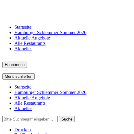
Startseite
Hamburger Schlemmer-Sommer 2026
Aktuelle Angebote
Alle Restaurants
Aktuelles
Hauptmenü
Menü schließen
Startseite
Hamburger Schlemmer-Sommer 2026
Aktuelle Angebote
Alle Restaurants
Aktuelles
Suche
Drucken