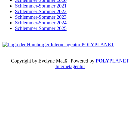
Schlemmer-Sommer 2020
Schlemmer-Sommer 2021
Schlemmer-Sommer 2022
Schlemmer-Sommer 2023
Schlemmer-Sommer 2024
Schlemmer-Sommer 2025
Copyright by Evelyne Maaß | Powered by
POLY
PLANET
Internetagentur