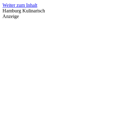
Weiter zum Inhalt
Hamburg Kulinarisch
Anzeige