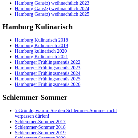
Hamburg Gans(z) weihnachtlich 2023
Hamburg Gans(z) weihnachtlich 2024
Hamburg Gans(z) weihnachtlich 2025
Hamburg Kulinarisch
Hamburg Kulinarisch 2018
Hamburg Kulinarisch 2019
Hamburg kulinarisch 2020
Hamburg Kulinarisch 2021
Hamburger Frühlingsmenüs 2022
Hamburger Frühlingsmenüs 2023
Hamburger Frühlingsmenüs 2024
Hamburger Frühlingsmenüs 2025
Hamburger Frühlingsmenüs 2026
Schlemmer-Sommer
5 Gründe, warum Sie den Schlemmer-Sommer nicht
verpassen dürfen!
Schlemmer-Sommer 2017
Schlemmer-Sommer 2018
Schlemmer-Sommer 2019