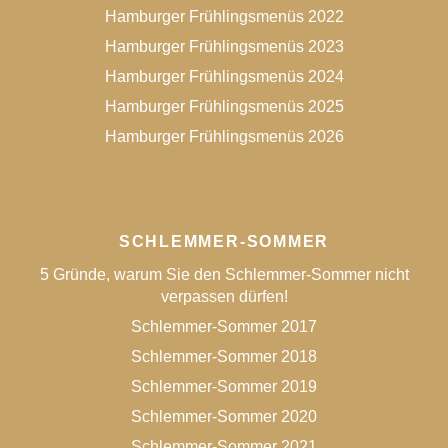
Hamburger Frühlingsmenüs 2022
Hamburger Frühlingsmenüs 2023
Hamburger Frühlingsmenüs 2024
Hamburger Frühlingsmenüs 2025
Hamburger Frühlingsmenüs 2026
SCHLEMMER-SOMMER
5 Gründe, warum Sie den Schlemmer-Sommer nicht
verpassen dürfen!
Schlemmer-Sommer 2017
Schlemmer-Sommer 2018
Schlemmer-Sommer 2019
Schlemmer-Sommer 2020
Schlemmer-Sommer 2021