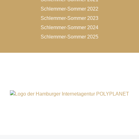
Schlemmer-Sommer 2022
Schlemmer-Sommer 2023
Schlemmer-Sommer 2024
Schlemmer-Sommer 2025