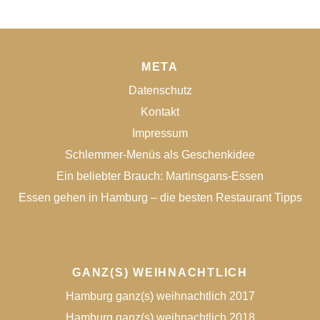
META
Datenschutz
Kontakt
Impressum
Schlemmer-Menüs als Geschenkidee
Ein beliebter Brauch: Martinsgans-Essen
Essen gehen in Hamburg – die besten Restaurant Tipps
GANZ(S) WEIHNACHTLICH
Hamburg ganz(s) weihnachtlich 2017
Hamburg ganz(s) weihnachtlich 2018