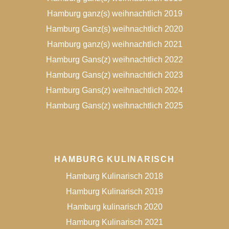
Hamburg ganz(s) weihnachtlich 2019
Hamburg Ganz(s) weihnachtlich 2020
Hamburg ganz(s) weihnachtlich 2021
Hamburg Gans(z) weihnachtlich 2022
Hamburg Gans(z) weihnachtlich 2023
Hamburg Gans(z) weihnachtlich 2024
Hamburg Gans(z) weihnachtlich 2025
HAMBURG KULINARISCH
Hamburg Kulinarisch 2018
Hamburg Kulinarisch 2019
Hamburg kulinarisch 2020
Hamburg Kulinarisch 2021