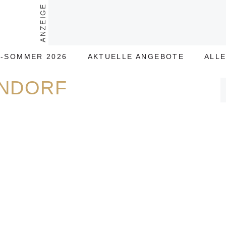
ANZEIGE
-SOMMER 2026
AKTUELLE ANGEBOTE
ALL
ENDORF