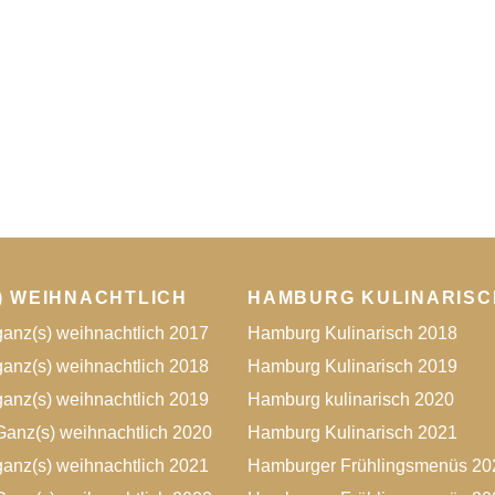
) WEIHNACHTLICH
HAMBURG KULINARISC
anz(s) weihnachtlich 2017
Hamburg Kulinarisch 2018
anz(s) weihnachtlich 2018
Hamburg Kulinarisch 2019
anz(s) weihnachtlich 2019
Hamburg kulinarisch 2020
anz(s) weihnachtlich 2020
Hamburg Kulinarisch 2021
anz(s) weihnachtlich 2021
Hamburger Frühlingsmenüs 20