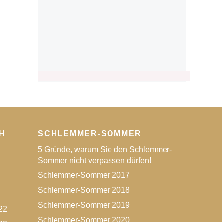
H
SCHLEMMER-SOMMER
5 Gründe, warum Sie den Schlemmer-
Sommer nicht verpassen dürfen!
Schlemmer-Sommer 2017
Schlemmer-Sommer 2018
Schlemmer-Sommer 2019
22
Schlemmer-Sommer 2020