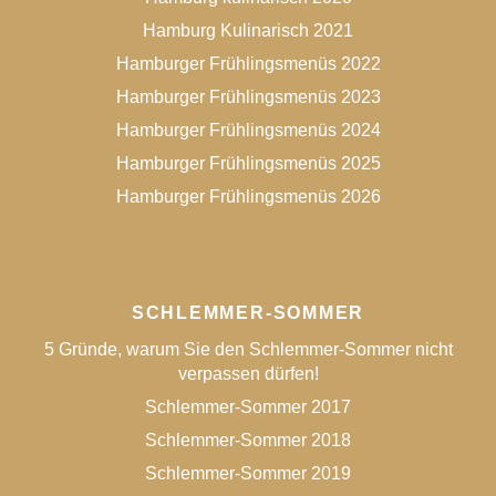
Hamburg Kulinarisch 2021
Hamburger Frühlingsmenüs 2022
Hamburger Frühlingsmenüs 2023
Hamburger Frühlingsmenüs 2024
Hamburger Frühlingsmenüs 2025
Hamburger Frühlingsmenüs 2026
SCHLEMMER-SOMMER
5 Gründe, warum Sie den Schlemmer-Sommer nicht
verpassen dürfen!
Schlemmer-Sommer 2017
Schlemmer-Sommer 2018
Schlemmer-Sommer 2019