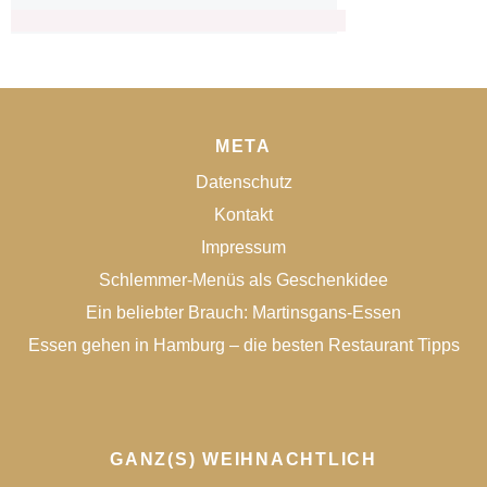
META
Datenschutz
Kontakt
Impressum
Schlemmer-Menüs als Geschenkidee
Ein beliebter Brauch: Martinsgans-Essen
Essen gehen in Hamburg – die besten Restaurant Tipps
GANZ(S) WEIHNACHTLICH