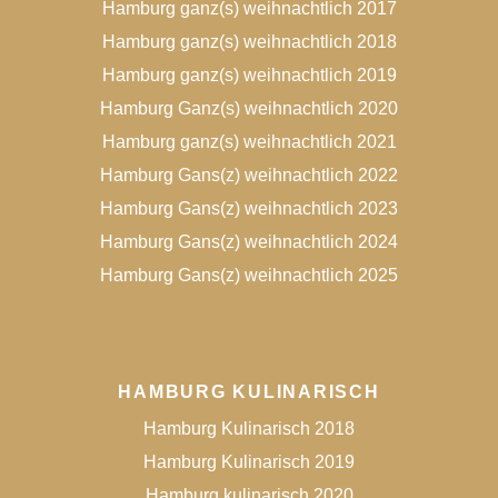
Hamburg ganz(s) weihnachtlich 2017
Hamburg ganz(s) weihnachtlich 2018
Hamburg ganz(s) weihnachtlich 2019
Hamburg Ganz(s) weihnachtlich 2020
Hamburg ganz(s) weihnachtlich 2021
Hamburg Gans(z) weihnachtlich 2022
Hamburg Gans(z) weihnachtlich 2023
Hamburg Gans(z) weihnachtlich 2024
Hamburg Gans(z) weihnachtlich 2025
HAMBURG KULINARISCH
Hamburg Kulinarisch 2018
Hamburg Kulinarisch 2019
Hamburg kulinarisch 2020