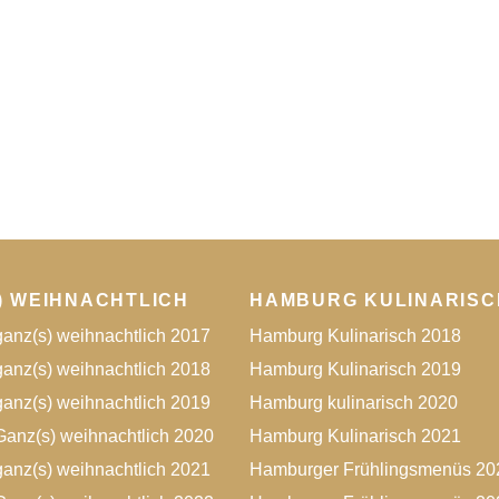
) WEIHNACHTLICH
HAMBURG KULINARISC
anz(s) weihnachtlich 2017
Hamburg Kulinarisch 2018
anz(s) weihnachtlich 2018
Hamburg Kulinarisch 2019
anz(s) weihnachtlich 2019
Hamburg kulinarisch 2020
anz(s) weihnachtlich 2020
Hamburg Kulinarisch 2021
anz(s) weihnachtlich 2021
Hamburger Frühlingsmenüs 20