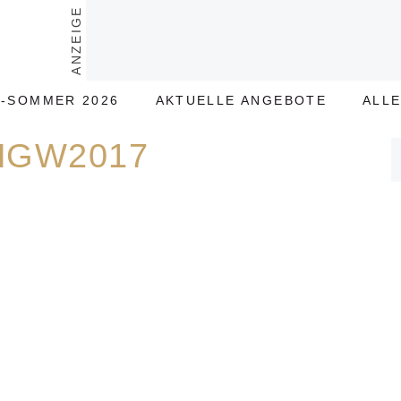
ANZEIGE
-SOMMER 2026
AKTUELLE ANGEBOTE
ALL
HGW2017