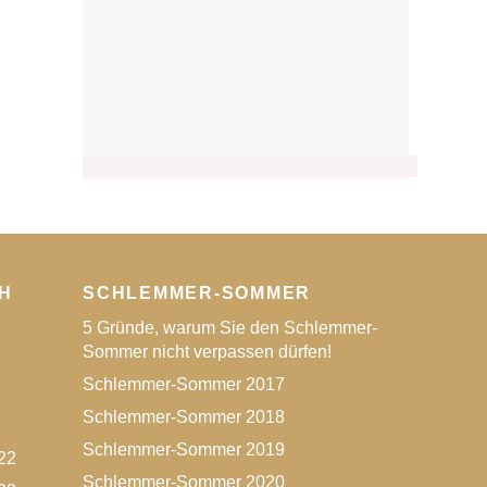
H
SCHLEMMER-SOMMER
5 Gründe, warum Sie den Schlemmer-
Sommer nicht verpassen dürfen!
Schlemmer-Sommer 2017
Schlemmer-Sommer 2018
Schlemmer-Sommer 2019
22
Schlemmer-Sommer 2020