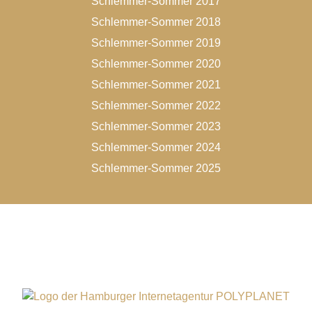
Schlemmer-Sommer 2017
Schlemmer-Sommer 2018
Schlemmer-Sommer 2019
Schlemmer-Sommer 2020
Schlemmer-Sommer 2021
Schlemmer-Sommer 2022
Schlemmer-Sommer 2023
Schlemmer-Sommer 2024
Schlemmer-Sommer 2025