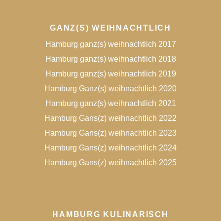
GANZ(S) WEIHNACHTLICH
Hamburg ganz(s) weihnachtlich 2017
Hamburg ganz(s) weihnachtlich 2018
Hamburg ganz(s) weihnachtlich 2019
Hamburg Ganz(s) weihnachtlich 2020
Hamburg ganz(s) weihnachtlich 2021
Hamburg Gans(z) weihnachtlich 2022
Hamburg Gans(z) weihnachtlich 2023
Hamburg Gans(z) weihnachtlich 2024
Hamburg Gans(z) weihnachtlich 2025
HAMBURG KULINARISCH