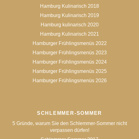
Hamburg Kulinarisch 2018
Hamburg Kulinarisch 2019
Hamburg kulinarisch 2020
Hamburg Kulinarisch 2021
Hamburger Frühlingsmenüs 2022
Hamburger Frühlingsmenüs 2023
Hamburger Frühlingsmenüs 2024
Hamburger Frühlingsmenüs 2025
Hamburger Frühlingsmenüs 2026
SCHLEMMER-SOMMER
5 Gründe, warum Sie den Schlemmer-Sommer nicht
verpassen dürfen!