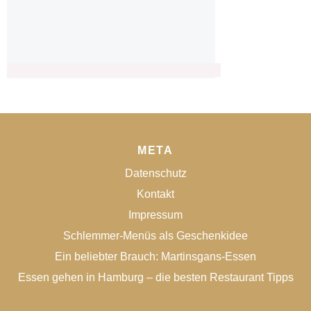
META
Datenschutz
Kontakt
Impressum
Schlemmer-Menüs als Geschenkidee
Ein beliebter Brauch: Martinsgans-Essen
Essen gehen in Hamburg – die besten Restaurant Tipps