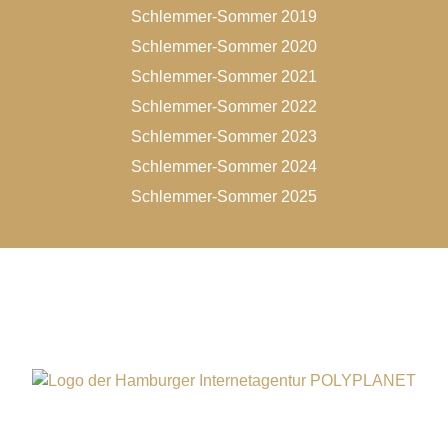
Schlemmer-Sommer 2019
Schlemmer-Sommer 2020
Schlemmer-Sommer 2021
Schlemmer-Sommer 2022
Schlemmer-Sommer 2023
Schlemmer-Sommer 2024
Schlemmer-Sommer 2025