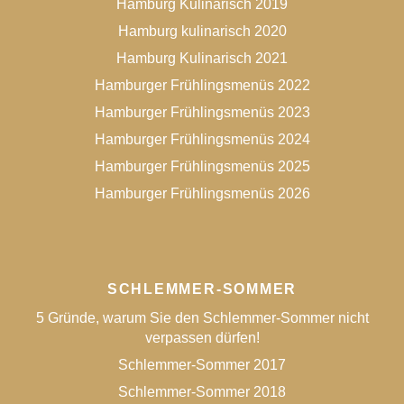
Hamburg Kulinarisch 2019
Hamburg kulinarisch 2020
Hamburg Kulinarisch 2021
Hamburger Frühlingsmenüs 2022
Hamburger Frühlingsmenüs 2023
Hamburger Frühlingsmenüs 2024
Hamburger Frühlingsmenüs 2025
Hamburger Frühlingsmenüs 2026
SCHLEMMER-SOMMER
5 Gründe, warum Sie den Schlemmer-Sommer nicht
verpassen dürfen!
Schlemmer-Sommer 2017
Schlemmer-Sommer 2018