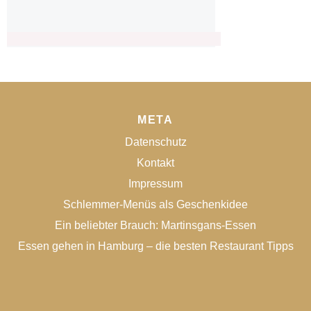
META
Datenschutz
Kontakt
Impressum
Schlemmer-Menüs als Geschenkidee
Ein beliebter Brauch: Martinsgans-Essen
Essen gehen in Hamburg – die besten Restaurant Tipps