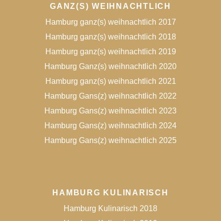
GANZ(S) WEIHNACHTLICH
Hamburg ganz(s) weihnachtlich 2017
Hamburg ganz(s) weihnachtlich 2018
Hamburg ganz(s) weihnachtlich 2019
Hamburg Ganz(s) weihnachtlich 2020
Hamburg ganz(s) weihnachtlich 2021
Hamburg Gans(z) weihnachtlich 2022
Hamburg Gans(z) weihnachtlich 2023
Hamburg Gans(z) weihnachtlich 2024
Hamburg Gans(z) weihnachtlich 2025
HAMBURG KULINARISCH
Hamburg Kulinarisch 2018