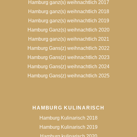
Hamburg ganz(s) weihnachtlich 2017
Hamburg ganz(s) weihnachtlich 2018
Hamburg ganz(s) weihnachtlich 2019
Hamburg Ganz(s) weihnachtlich 2020
Hamburg ganz(s) weihnachtlich 2021
Hamburg Gans(z) weihnachtlich 2022
Hamburg Gans(z) weihnachtlich 2023
Hamburg Gans(z) weihnachtlich 2024
Hamburg Gans(z) weihnachtlich 2025
HAMBURG KULINARISCH
Hamburg Kulinarisch 2018
Hamburg Kulinarisch 2019
Hamburg kulinarisch 2020