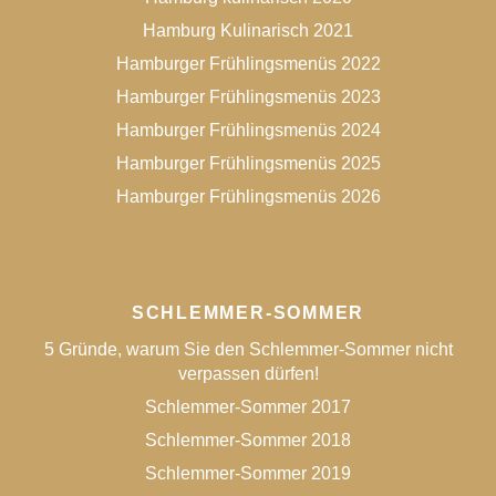
Hamburg Kulinarisch 2021
Hamburger Frühlingsmenüs 2022
Hamburger Frühlingsmenüs 2023
Hamburger Frühlingsmenüs 2024
Hamburger Frühlingsmenüs 2025
Hamburger Frühlingsmenüs 2026
SCHLEMMER-SOMMER
5 Gründe, warum Sie den Schlemmer-Sommer nicht
verpassen dürfen!
Schlemmer-Sommer 2017
Schlemmer-Sommer 2018
Schlemmer-Sommer 2019