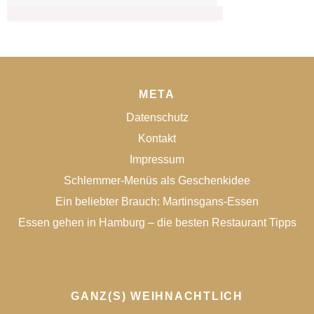
META
Datenschutz
Kontakt
Impressum
Schlemmer-Menüs als Geschenkidee
Ein beliebter Brauch: Martinsgans-Essen
Essen gehen in Hamburg – die besten Restaurant Tipps
GANZ(S) WEIHNACHTLICH