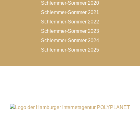
Schlemmer-Sommer 2020
Schlemmer-Sommer 2021
Schlemmer-Sommer 2022
Schlemmer-Sommer 2023
Schlemmer-Sommer 2024
Schlemmer-Sommer 2025