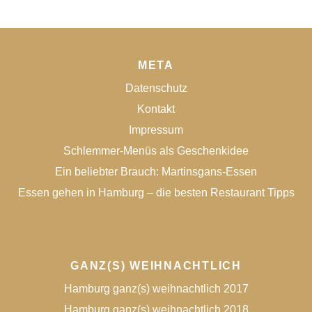
META
Datenschutz
Kontakt
Impressum
Schlemmer-Menüs als Geschenkidee
Ein beliebter Brauch: Martinsgans-Essen
Essen gehen in Hamburg – die besten Restaurant Tipps
GANZ(S) WEIHNACHTLICH
Hamburg ganz(s) weihnachtlich 2017
Hamburg ganz(s) weihnachtlich 2018