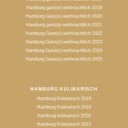
Hamburg ganz(s) weihnachtlich 2019
Hamburg Ganz(s) weihnachtlich 2020
Hamburg ganz(s) weihnachtlich 2021
Hamburg Gans(z) weihnachtlich 2022
Hamburg Gans(z) weihnachtlich 2023
Hamburg Gans(z) weihnachtlich 2024
Hamburg Gans(z) weihnachtlich 2025
HAMBURG KULINARISCH
Hamburg Kulinarisch 2018
Hamburg Kulinarisch 2019
Hamburg kulinarisch 2020
Hamburg Kulinarisch 2021