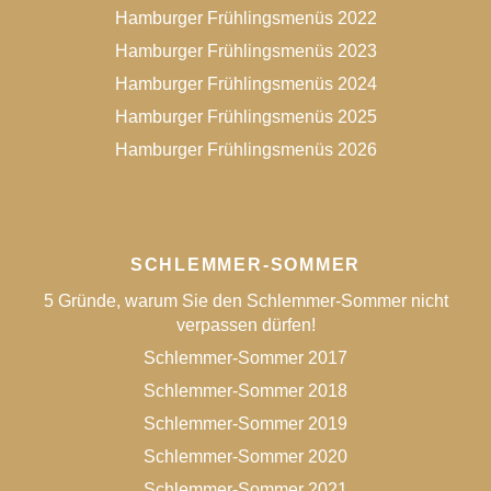
Hamburger Frühlingsmenüs 2022
Hamburger Frühlingsmenüs 2023
Hamburger Frühlingsmenüs 2024
Hamburger Frühlingsmenüs 2025
Hamburger Frühlingsmenüs 2026
SCHLEMMER-SOMMER
5 Gründe, warum Sie den Schlemmer-Sommer nicht
verpassen dürfen!
Schlemmer-Sommer 2017
Schlemmer-Sommer 2018
Schlemmer-Sommer 2019
Schlemmer-Sommer 2020
Schlemmer-Sommer 2021