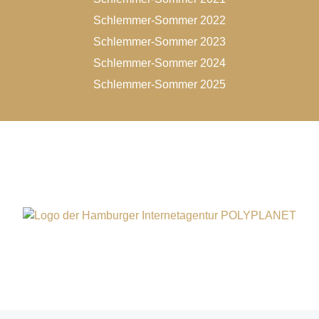
Schlemmer-Sommer 2022
Schlemmer-Sommer 2023
Schlemmer-Sommer 2024
Schlemmer-Sommer 2025