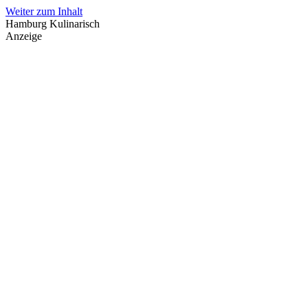
Weiter zum Inhalt
Hamburg Kulinarisch
Anzeige