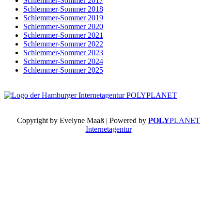
Schlemmer-Sommer 2017
Schlemmer-Sommer 2018
Schlemmer-Sommer 2019
Schlemmer-Sommer 2020
Schlemmer-Sommer 2021
Schlemmer-Sommer 2022
Schlemmer-Sommer 2023
Schlemmer-Sommer 2024
Schlemmer-Sommer 2025
Copyright by Evelyne Maaß | Powered by
POLY
PLANET
Internetagentur