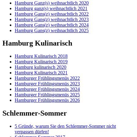
Hamburg Ganz(s) weihnachtlich 2020
Hamburg ganz(s) weihnachtlich 2021
Hamburg Gans(z) weihnachtlich 2022
Hamburg Gans(z) weihnachtlich 2023
Hamburg Gans(z) weihnachtlich 2024
Hamburg Gans(z) weihnachtlich 2025
Hamburg Kulinarisch
Hamburg Kulinarisch 2018
Hamburg Kulinarisch 2019
Hamburg kulinarisch 2020
Hamburg Kulinarisch 2021
Hamburger Frühlingsmenüs 2022
Hamburger Frühlingsmenüs 2023
Hamburger Frühlingsmenüs 2024
Hamburger Frühlingsmenüs 2025
Hamburger Frühlingsmenüs 2026
Schlemmer-Sommer
5 Gründe, warum Sie den Schlemmer-Sommer nicht
verpassen dürfen!