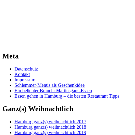
Meta
Datenschutz
Kontakt
Impressum
Schlemmer-Menüs als Geschenkidee
Ein beliebter Brauch: Martinsgans-Essen
Essen gehen in Hamburg – die besten Restaurant Tipps
Ganz(s) Weihnachtlich
Hamburg ganz(s) weihnachtlich 2017
Hamburg ganz(s) weihnachtlich 2018
Hamburg ganz(s) weihnachtlich 2019