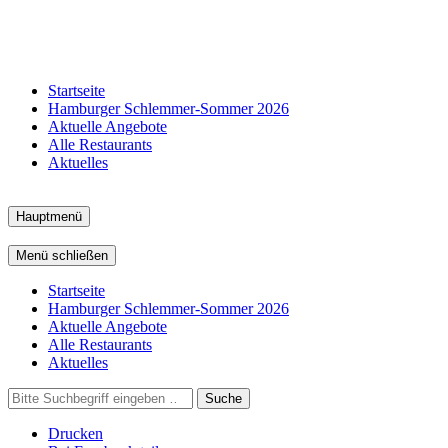
Startseite
Hamburger Schlemmer-Sommer 2026
Aktuelle Angebote
Alle Restaurants
Aktuelles
Hauptmenü
Menü schließen
Startseite
Hamburger Schlemmer-Sommer 2026
Aktuelle Angebote
Alle Restaurants
Aktuelles
Suche
Drucken