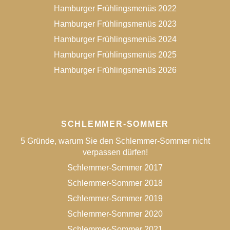
Hamburger Frühlingsmenüs 2022
Hamburger Frühlingsmenüs 2023
Hamburger Frühlingsmenüs 2024
Hamburger Frühlingsmenüs 2025
Hamburger Frühlingsmenüs 2026
SCHLEMMER-SOMMER
5 Gründe, warum Sie den Schlemmer-Sommer nicht
verpassen dürfen!
Schlemmer-Sommer 2017
Schlemmer-Sommer 2018
Schlemmer-Sommer 2019
Schlemmer-Sommer 2020
Schlemmer-Sommer 2021