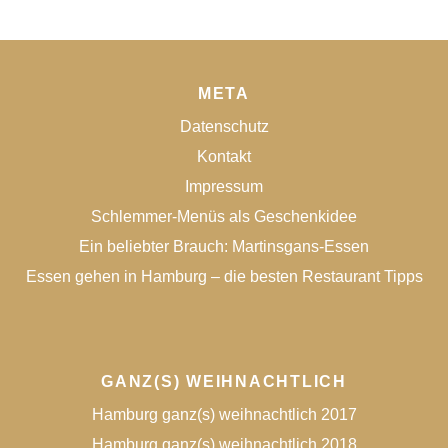
META
Datenschutz
Kontakt
Impressum
Schlemmer-Menüs als Geschenkidee
Ein beliebter Brauch: Martinsgans-Essen
Essen gehen in Hamburg – die besten Restaurant Tipps
GANZ(S) WEIHNACHTLICH
Hamburg ganz(s) weihnachtlich 2017
Hamburg ganz(s) weihnachtlich 2018