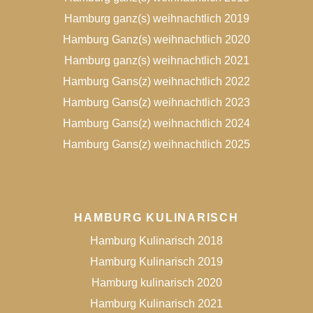
Hamburg ganz(s) weihnachtlich 2019
Hamburg Ganz(s) weihnachtlich 2020
Hamburg ganz(s) weihnachtlich 2021
Hamburg Gans(z) weihnachtlich 2022
Hamburg Gans(z) weihnachtlich 2023
Hamburg Gans(z) weihnachtlich 2024
Hamburg Gans(z) weihnachtlich 2025
HAMBURG KULINARISCH
Hamburg Kulinarisch 2018
Hamburg Kulinarisch 2019
Hamburg kulinarisch 2020
Hamburg Kulinarisch 2021