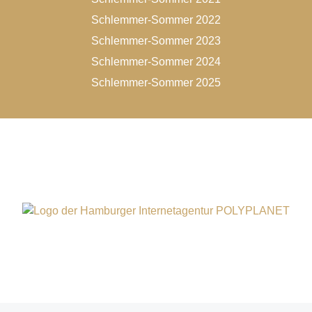
Schlemmer-Sommer 2022
Schlemmer-Sommer 2023
Schlemmer-Sommer 2024
Schlemmer-Sommer 2025