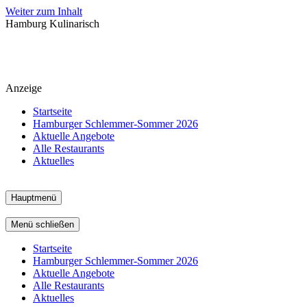
Weiter zum Inhalt
Hamburg Kulinarisch
Anzeige
Startseite
Hamburger Schlemmer-Sommer 2026
Aktuelle Angebote
Alle Restaurants
Aktuelles
Hauptmenü
Menü schließen
Startseite
Hamburger Schlemmer-Sommer 2026
Aktuelle Angebote
Alle Restaurants
Aktuelles